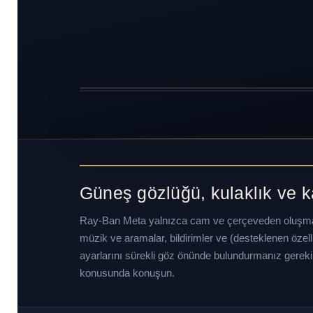
Güneş gözlüğü, kulaklık ve 
Ray-Ban Meta yalnızca cam ve çerçeveden oluşma
müzik ve aramalar, bildirimler ve (desteklenen özell
ayarlarını sürekli göz önünde bulundurmanız gereki
konusunda konuşun.