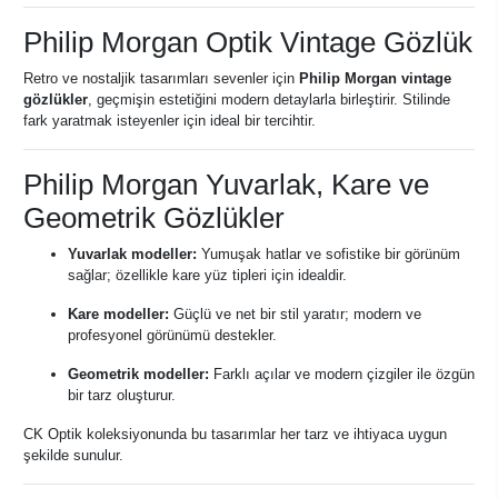
Philip Morgan Optik Vintage Gözlük
Retro ve nostaljik tasarımları sevenler için
Philip Morgan vintage
gözlükler
, geçmişin estetiğini modern detaylarla birleştirir. Stilinde
fark yaratmak isteyenler için ideal bir tercihtir.
Philip Morgan Yuvarlak, Kare ve
Geometrik Gözlükler
Yuvarlak modeller:
Yumuşak hatlar ve sofistike bir görünüm
sağlar; özellikle kare yüz tipleri için idealdir.
Kare modeller:
Güçlü ve net bir stil yaratır; modern ve
profesyonel görünümü destekler.
Geometrik modeller:
Farklı açılar ve modern çizgiler ile özgün
bir tarz oluşturur.
CK Optik koleksiyonunda bu tasarımlar her tarz ve ihtiyaca uygun
şekilde sunulur.