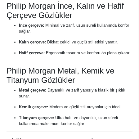
Philip Morgan İnce, Kalın ve Hafif
Çerçeve Gözlükler
İnce çerçeve:
Minimal ve zarif, uzun süreli kullanımda konfor
sağlar.
Kalın çerçeve:
Dikkat çekici ve güçlü stil etkisi yaratır.
Hafif çerçeve:
Ergonomik tasarım ve konforu ön plana çıkarır.
Philip Morgan Metal, Kemik ve
Titanyum Gözlükler
Metal çerçeve:
Dayanıklı ve zarif yapısıyla klasik bir şıklık
sunar.
Kemik çerçeve:
Modern ve güçlü stil arayanlar için ideal.
Titanyum çerçeve:
Ultra hafif ve dayanıklı, uzun süreli
kullanımda maksimum konfor sağlar.