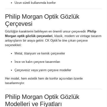
Uzun süreli kullanımda konfor
Philip Morgan Optik Gözlük
Çerçevesi
Gözlüğün karakterini belirleyen en önemli unsur çerçevedir.
Philip
Morgan optik gözlük çerçeveleri
, klasik, modern ve vintage tasarım
anlayışlarını bir araya getirir. CK Optik’te öne çıkan çerçeve
seçenekleri:
Metal, titanyum ve kemik çerçeveler
İnce ve kalın çerçeve tasarımları
Çerçevesiz veya yarım çerçeve modeller
Her model, hem estetik hem de konfor açısından özenle
tasarlanmıştır.
Philip Morgan Optik Gözlük
Modelleri ve Fiyatları