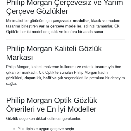
Philip Morgan Çerçevesiz ve Yarım
Çerçeve Gözlükler
Minimalist bir görünüm için
çerçevesiz modeller
, klasik ve modern
tasarımı birleştiren
yarım çerçeve modeller
, stilinizi tamamlar. CK
Optik’te her iki model de şıklık ve konforu bir arada sunar.
Philip Morgan Kaliteli Gözlük
Markası
Philip Morgan, kaliteli malzeme kullanımı ve estetik tasarımıyla öne
çıkan bir markadır. CK Optik’te sunulan Philip Morgan kadın
gözlükleri,
dayanıklı, hafif ve şık
seçenekleri ile premium bir deneyim
sağlar.
Philip Morgan Optik Gözlük
Önerileri ve En İyi Modeller
Gözlük seçerken dikkat edilmesi gerekenler:
Yüz tipinize uygun çerçeve seçin