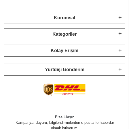
Kurumsal
Kategoriler
Kolay Erişim
Yurtdışı Gönderim
Bize Ulaşın
Kampanya, duyuru, bilgilendirmelerden e-posta ile haberdar
olmak istiyorum.