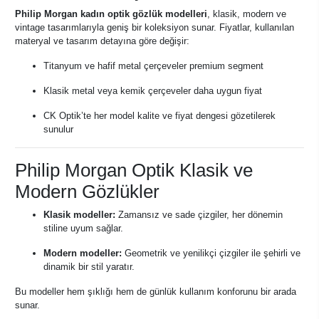
Philip Morgan kadın optik gözlük modelleri
, klasik, modern ve
vintage tasarımlarıyla geniş bir koleksiyon sunar. Fiyatlar, kullanılan
materyal ve tasarım detayına göre değişir:
Titanyum ve hafif metal çerçeveler premium segment
Klasik metal veya kemik çerçeveler daha uygun fiyat
CK Optik’te her model kalite ve fiyat dengesi gözetilerek
sunulur
Philip Morgan Optik Klasik ve
Modern Gözlükler
Klasik modeller:
Zamansız ve sade çizgiler, her dönemin
stiline uyum sağlar.
Modern modeller:
Geometrik ve yenilikçi çizgiler ile şehirli ve
dinamik bir stil yaratır.
Bu modeller hem şıklığı hem de günlük kullanım konforunu bir arada
sunar.