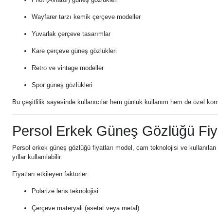
Wayfarer tarzı kemik çerçeve modeller
Yuvarlak çerçeve tasarımlar
Kare çerçeve güneş gözlükleri
Retro ve vintage modeller
Spor güneş gözlükleri
Bu çeşitlilik sayesinde kullanıcılar hem günlük kullanım hem de özel kombi
Persol Erkek Güneş Gözlüğü Fiya
Persol erkek güneş gözlüğü fiyatları model, cam teknolojisi ve kullanılan
yıllar kullanılabilir.
Fiyatları etkileyen faktörler:
Polarize lens teknolojisi
Çerçeve materyali (asetat veya metal)