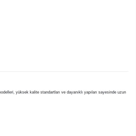
delleri, yüksek kalite standartları ve dayanıklı yapıları sayesinde uzun