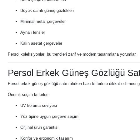
Büyük camlı güneş gözlükleri
Minimal metal çerçeveler
Aynalı lensler
Kalın asetat çerçeveler
Persol koleksiyonları bu trendleri zarif ve modern tasarımlarla yorumlar.
Persol Erkek Güneş Gözlüğü Sat
Persol erkek güneş gözlüğü satın alırken bazı kriterlere dikkat edilmesi g
Önemli seçim kriterleri:
UV koruma seviyesi
Yüz tipine uygun çerçeve seçimi
Orijinal ürün garantisi
Konfor ve ergonomik tasarım