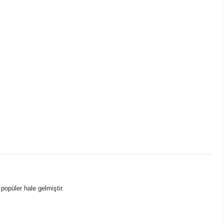
popüler hale gelmiştir.