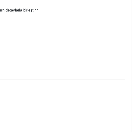
detaylarla birleştirir.