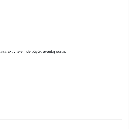
hava aktivitelerinde büyük avantaj sunar.