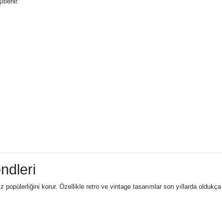
tlenir.
ndleri
popülerliğini korur. Özellikle retro ve vintage tasarımlar son yıllarda oldukça 