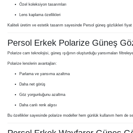
Özel koleksiyon tasarımları
Lens kaplama özellikleri
Kaliteli üretim ve estetik tasarım sayesinde Persol güneş gözlükleri fiyat
Persol Erkek Polarize Güneş Gö
Polarize cam teknolojisi, güneş ışığının oluşturduğu yansımaları filtreley
Polarize lenslerin avantajları:
Parlama ve yansıma azaltma
Daha net görüş
Göz yorgunluğunu azaltma
Daha canlı renk algısı
Bu özellikler sayesinde polarize modeller hem günlük kullanım hem de sey