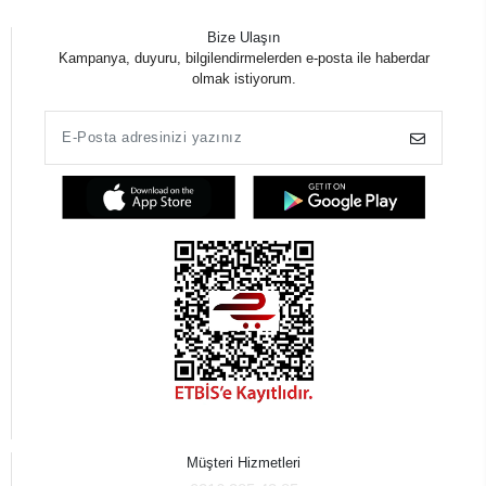
Bize Ulaşın
Kampanya, duyuru, bilgilendirmelerden e-posta ile haberdar
olmak istiyorum.
Müşteri Hizmetleri