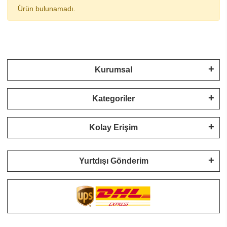
Ürün bulunamadı.
Kurumsal
Kategoriler
Kolay Erişim
Yurtdışı Gönderim