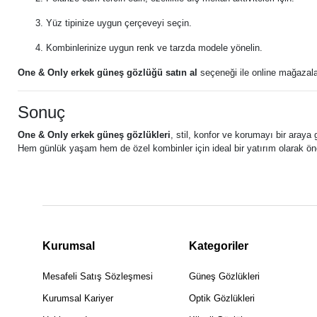
Yüz tipinize uygun çerçeveyi seçin.
Kombinlerinize uygun renk ve tarzda modele yönelin.
One & Only erkek güneş gözlüğü satın al
seçeneği ile online mağazalard
Sonuç
One & Only erkek güneş gözlükleri
, stil, konfor ve korumayı bir araya
Hem günlük yaşam hem de özel kombinler için ideal bir yatırım olarak ön
Kurumsal
Kategoriler
Mesafeli Satış Sözleşmesi
Güneş Gözlükleri
Kurumsal Kariyer
Optik Gözlükleri