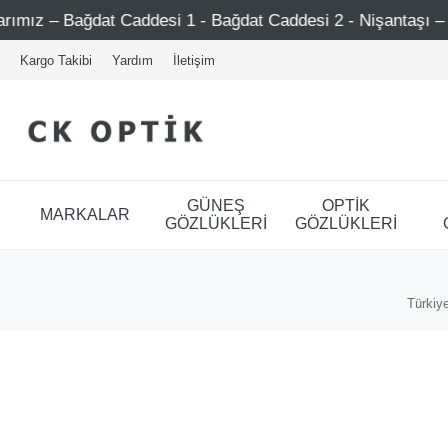
Bağdat Caddesi 1 - Bağdat Caddesi 2 - Nişantaşı – Etiler –
Kargo Takibi
Yardım
İletişim
GÜNEŞ
OPTİK
MARKALAR
GÖZLÜKLERİ
GÖZLÜKLERİ
Türkiye