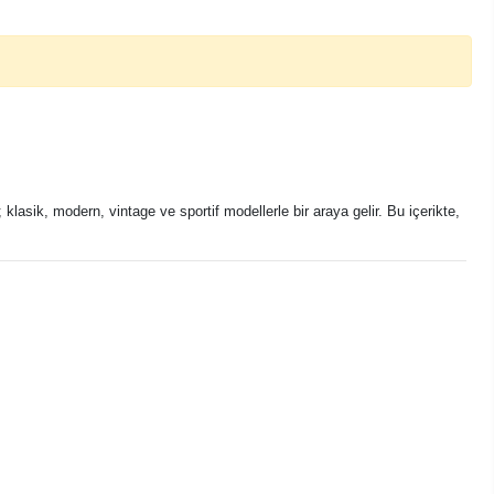
klasik, modern, vintage ve sportif modellerle bir araya gelir. Bu içerikte,