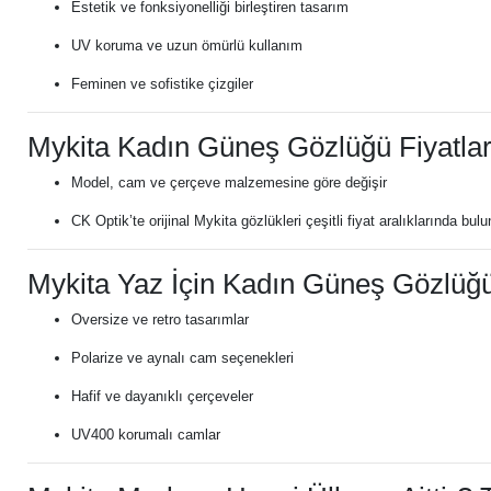
Estetik ve fonksiyonelliği birleştiren tasarım
UV koruma ve uzun ömürlü kullanım
Feminen ve sofistike çizgiler
Mykita Kadın Güneş Gözlüğü Fiyatlar
Model, cam ve çerçeve malzemesine göre değişir
CK Optik’te orijinal Mykita gözlükleri çeşitli fiyat aralıklarında bulu
Mykita Yaz İçin Kadın Güneş Gözlüğ
Oversize ve retro tasarımlar
Polarize ve aynalı cam seçenekleri
Hafif ve dayanıklı çerçeveler
UV400 korumalı camlar