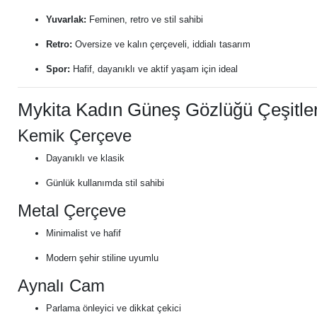
Yuvarlak:
Feminen, retro ve stil sahibi
Retro:
Oversize ve kalın çerçeveli, iddialı tasarım
Spor:
Hafif, dayanıklı ve aktif yaşam için ideal
Mykita Kadın Güneş Gözlüğü Çeşitler
Kemik Çerçeve
Dayanıklı ve klasik
Günlük kullanımda stil sahibi
Metal Çerçeve
Minimalist ve hafif
Modern şehir stiline uyumlu
Aynalı Cam
Parlama önleyici ve dikkat çekici