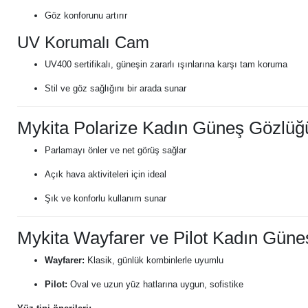
Göz konforunu artırır
UV Korumalı Cam
UV400 sertifikalı, güneşin zararlı ışınlarına karşı tam koruma
Stil ve göz sağlığını bir arada sunar
Mykita Polarize Kadın Güneş Gözlüğ
Parlamayı önler ve net görüş sağlar
Açık hava aktiviteleri için ideal
Şık ve konforlu kullanım sunar
Mykita Wayfarer ve Pilot Kadın Gün
Wayfarer:
Klasik, günlük kombinlerle uyumlu
Pilot:
Oval ve uzun yüz hatlarına uygun, sofistike