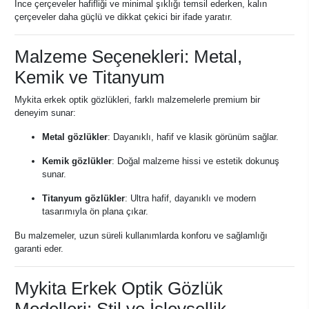
İnce çerçeveler hafifliği ve minimal şıklığı temsil ederken, kalın
çerçeveler daha güçlü ve dikkat çekici bir ifade yaratır.
Malzeme Seçenekleri: Metal,
Kemik ve Titanyum
Mykita erkek optik gözlükleri, farklı malzemelerle premium bir
deneyim sunar:
Metal gözlükler
: Dayanıklı, hafif ve klasik görünüm sağlar.
Kemik gözlükler
: Doğal malzeme hissi ve estetik dokunuş
sunar.
Titanyum gözlükler
: Ultra hafif, dayanıklı ve modern
tasarımıyla ön plana çıkar.
Bu malzemeler, uzun süreli kullanımlarda konforu ve sağlamlığı
garanti eder.
Mykita Erkek Optik Gözlük