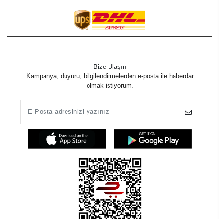
Bize Ulaşın
Kampanya, duyuru, bilgilendirmelerden e-posta ile haberdar
olmak istiyorum.