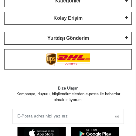
Kategoriler
Kolay Erişim
Yurtdışı Gönderim
Bize Ulaşın
Kampanya, duyuru, bilgilendirmelerden e-posta ile haberdar
olmak istiyorum.