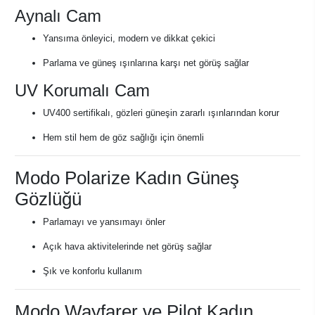
Aynalı Cam
Yansıma önleyici, modern ve dikkat çekici
Parlama ve güneş ışınlarına karşı net görüş sağlar
UV Korumalı Cam
UV400 sertifikalı, gözleri güneşin zararlı ışınlarından korur
Hem stil hem de göz sağlığı için önemli
Modo Polarize Kadın Güneş
Gözlüğü
Parlamayı ve yansımayı önler
Açık hava aktivitelerinde net görüş sağlar
Şık ve konforlu kullanım
Modo Wayfarer ve Pilot Kadın