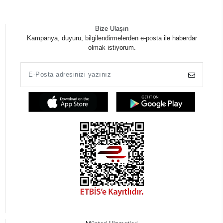
Bize Ulaşın
Kampanya, duyuru, bilgilendirmelerden e-posta ile haberdar
olmak istiyorum.