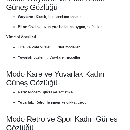
Güneş Gözlüğü
Wayfarer:
Klasik, her kombine uyumlu
Pilot:
Oval ve uzun yüz hatlarına uygun, sofistike
Yüz tipi önerileri:
Oval ve kare yüzler → Pilot modeller
Yuvarlak yüzler → Wayfarer modeller
Modo Kare ve Yuvarlak Kadın
Güneş Gözlüğü
Kare:
Modern, güçlü ve sofistike
Yuvarlak:
Retro, feminen ve dikkat çekici
Modo Retro ve Spor Kadın Güneş
Gözlüğü