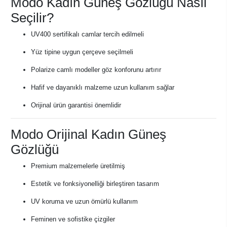
Modo Kadın Güneş Gözlüğü Nasıl
Seçilir?
UV400 sertifikalı camlar tercih edilmeli
Yüz tipine uygun çerçeve seçilmeli
Polarize camlı modeller göz konforunu artırır
Hafif ve dayanıklı malzeme uzun kullanım sağlar
Orijinal ürün garantisi önemlidir
Modo Orijinal Kadın Güneş
Gözlüğü
Premium malzemelerle üretilmiş
Estetik ve fonksiyonelliği birleştiren tasarım
UV koruma ve uzun ömürlü kullanım
Feminen ve sofistike çizgiler