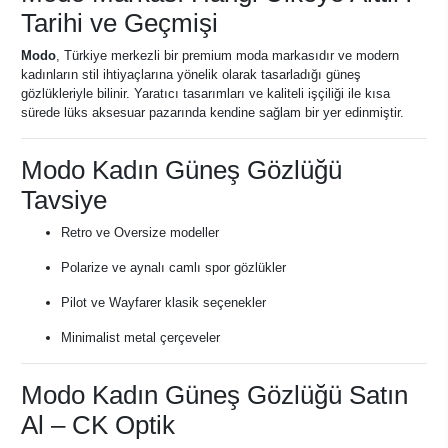
Tarihi ve Geçmişi
Modo
, Türkiye merkezli bir premium moda markasıdır ve modern
kadınların stil ihtiyaçlarına yönelik olarak tasarladığı güneş
gözlükleriyle bilinir. Yaratıcı tasarımları ve kaliteli işçiliği ile kısa
sürede lüks aksesuar pazarında kendine sağlam bir yer edinmiştir.
Modo Kadın Güneş Gözlüğü
Tavsiye
Retro ve Oversize modeller
Polarize ve aynalı camlı spor gözlükler
Pilot ve Wayfarer klasik seçenekler
Minimalist metal çerçeveler
Modo Kadın Güneş Gözlüğü Satın
Al – CK Optik