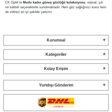
CK Optik’te
Modo kadın güneş gözlüğü koleksiyonu
, orijinal, şık
ve kaliteli seçeneklerle sunulmaktadır. Hem göz sağlığınızı korur hem
de stilinizi en iyi şekilde yansıtır.
Kurumsal
Kategoriler
Kolay Erişim
Yurtdışı Gönderim