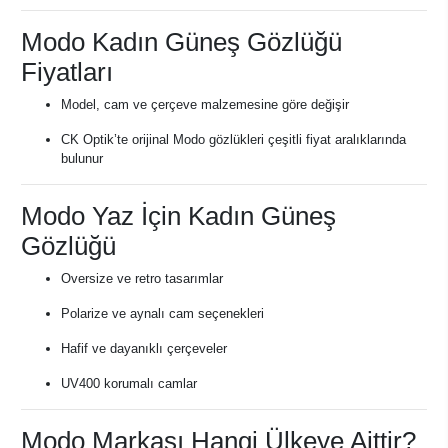
Modo Kadın Güneş Gözlüğü
Fiyatları
Model, cam ve çerçeve malzemesine göre değişir
CK Optik’te orijinal Modo gözlükleri çeşitli fiyat aralıklarında
bulunur
Modo Yaz İçin Kadın Güneş
Gözlüğü
Oversize ve retro tasarımlar
Polarize ve aynalı cam seçenekleri
Hafif ve dayanıklı çerçeveler
UV400 korumalı camlar
Modo Markası Hangi Ülkeye Aittir?