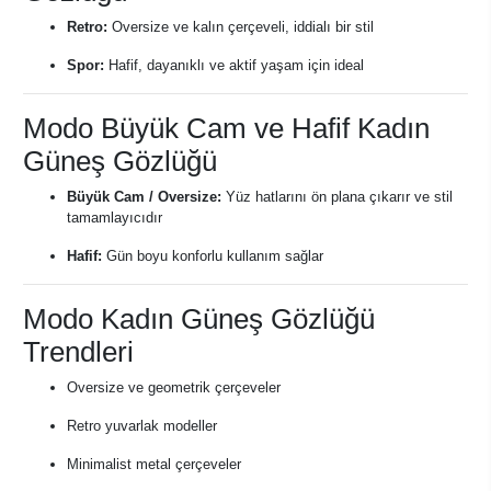
Retro:
Oversize ve kalın çerçeveli, iddialı bir stil
Spor:
Hafif, dayanıklı ve aktif yaşam için ideal
Modo Büyük Cam ve Hafif Kadın
Güneş Gözlüğü
Büyük Cam / Oversize:
Yüz hatlarını ön plana çıkarır ve stil
tamamlayıcıdır
Hafif:
Gün boyu konforlu kullanım sağlar
Modo Kadın Güneş Gözlüğü
Trendleri
Oversize ve geometrik çerçeveler
Retro yuvarlak modeller
Minimalist metal çerçeveler