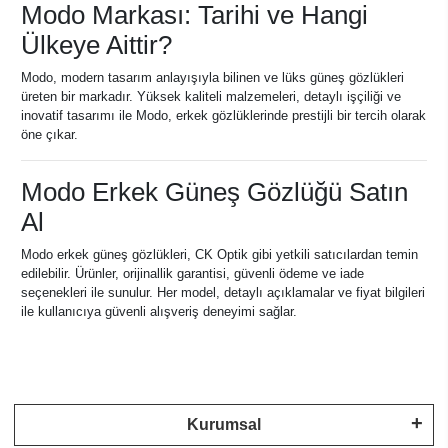
Modo Markası: Tarihi ve Hangi
Ülkeye Aittir?
Modo, modern tasarım anlayışıyla bilinen ve lüks güneş gözlükleri
üreten bir markadır. Yüksek kaliteli malzemeleri, detaylı işçiliği ve
inovatif tasarımı ile Modo, erkek gözlüklerinde prestijli bir tercih olarak
öne çıkar.
Modo Erkek Güneş Gözlüğü Satın
Al
Modo erkek güneş gözlükleri, CK Optik gibi yetkili satıcılardan temin
edilebilir. Ürünler, orijinallik garantisi, güvenli ödeme ve iade
seçenekleri ile sunulur. Her model, detaylı açıklamalar ve fiyat bilgileri
ile kullanıcıya güvenli alışveriş deneyimi sağlar.
Kurumsal