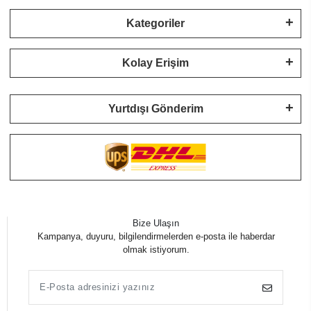
Kategoriler
Kolay Erişim
Yurtdışı Gönderim
Bize Ulaşın
Kampanya, duyuru, bilgilendirmelerden e-posta ile haberdar
olmak istiyorum.