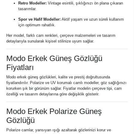
Retro Modeller:
Vintage esintili, şıklığınızı ön plana çıkaran
tasarımlar.
Spor ve Hafif Modeller:
Aktif yaşam ve uzun süreli kullanım
için optimum rahatlık.
Her model, farklı cam renkleri, çerçeve malzemeleri ve tasarım
detaylarıyla sunularak kişisel stilinize uyum sağlar.
Modo Erkek Güneş Gözlüğü
Fiyatları
Modo erkek güneş gözlükleri, kalite ve prestij doğrultusunda
fiyatlandırılır. Polarize ve UV korumalı camlı modeller, göz sağlığınızı
korurken şık bir görünüm sağlar. Fiyatlar modelin çerçeve tipi, cam
özelliği ve tasarım detaylarına göre değişiklik gösterir.
Modo Erkek Polarize Güneş
Gözlüğü
Polarize camlar, yansıyan ışığı azaltarak gözlerinizi korur ve