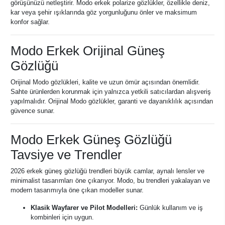
görüşünüzü netleştirir. Modo erkek polarize gözlükler, özellikle deniz,
kar veya şehir ışıklarında göz yorgunluğunu önler ve maksimum
konfor sağlar.
Modo Erkek Orijinal Güneş
Gözlüğü
Orijinal Modo gözlükleri, kalite ve uzun ömür açısından önemlidir.
Sahte ürünlerden korunmak için yalnızca yetkili satıcılardan alışveriş
yapılmalıdır. Orijinal Modo gözlükler, garanti ve dayanıklılık açısından
güvence sunar.
Modo Erkek Güneş Gözlüğü
Tavsiye ve Trendler
2026 erkek güneş gözlüğü trendleri büyük camlar, aynalı lensler ve
minimalist tasarımları öne çıkarıyor. Modo, bu trendleri yakalayan ve
modern tasarımıyla öne çıkan modeller sunar.
Klasik Wayfarer ve Pilot Modelleri:
Günlük kullanım ve iş
kombinleri için uygun.