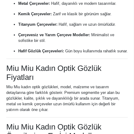
Metal Çerçeveler:
Hafif, dayanıklı ve modern tasarımlar.
Kemik Çerçeveler:
Zarif ve klasik bir görünüm sağlar.
Titanyum Çerçeveler:
Hafif, sağlam ve uzun ömürlüdür.
Çerçevesiz ve Yarım Çerçeve Modeller:
Minimalist ve
sofistike bir stil.
Hafif Gözlük Çerçeveleri:
Gün boyu kullanımda rahatlık sunar.
Miu Miu Kadın Optik Gözlük
Fiyatları
Miu Miu kadın optik gözlükleri, model, malzeme ve tasarım
detaylarına göre farklılık gösterir. Premium segmentte yer alan bu
gözlükler, kalite, şıklık ve dayanıklılığı bir arada sunar. Titanyum,
metal ve kemik çerçeveler uzun ömürlü kullanım için değerli bir
yatırım olarak öne çıkar.
Miu Miu Kadın Optik Gözlük