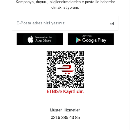
Kampanya, duyuru, bilgilendirmelerden e-posta ile haberdar
olmak istiyorum.
Müşteri Hizmetleri
0216 385 43 85