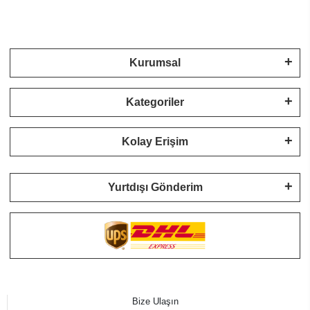
Kurumsal
Kategoriler
Kolay Erişim
Yurtdışı Gönderim
Bize Ulaşın