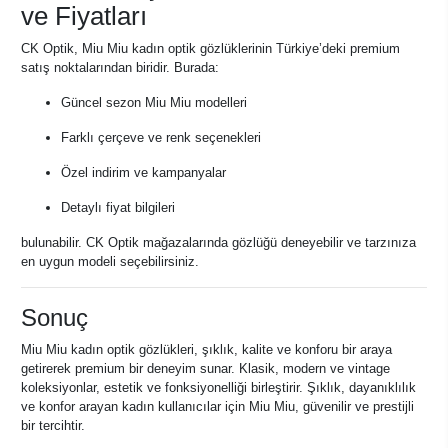
ve Fiyatları
CK Optik, Miu Miu kadın optik gözlüklerinin Türkiye’deki premium
satış noktalarından biridir. Burada:
Güncel sezon Miu Miu modelleri
Farklı çerçeve ve renk seçenekleri
Özel indirim ve kampanyalar
Detaylı fiyat bilgileri
bulunabilir. CK Optik mağazalarında gözlüğü deneyebilir ve tarzınıza
en uygun modeli seçebilirsiniz.
Sonuç
Miu Miu kadın optik gözlükleri, şıklık, kalite ve konforu bir araya
getirerek premium bir deneyim sunar. Klasik, modern ve vintage
koleksiyonlar, estetik ve fonksiyonelliği birleştirir. Şıklık, dayanıklılık
ve konfor arayan kadın kullanıcılar için Miu Miu, güvenilir ve prestijli
bir tercihtir.