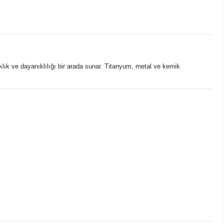
klık ve dayanıklılığı bir arada sunar. Titanyum, metal ve kemik