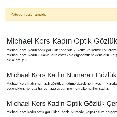
Kategori bulunamadı.
Michael Kors Kadın Optik Gözlükl
Michael Kors, kadın optik gözlüklerinde şıklık, kalite ve konforu bir aray
Michael Kors, kadın kullanıcıların estetik ve ergonomik beklentilerini karş
ele alınmıştır.
Michael Kors Kadın Numaralı Gözlük
Michael Kors kadın numaralı gözlükler, görme düzeltme ihtiyacını karşıla
seçenekleri, her yüz tipi ve tarza uygun premium alternatifler sağlar.
Michael Kors Kadın Optik Gözlük Çer
Michael Kors kadın optik gözlükleri, geniş bir model yelpazesi ve çerçeve