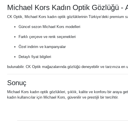
Michael Kors Kadın Optik Gözlüğü - Ar
CK Optik, Michael Kors kadın optik gözlüklerinin Türkiye’deki premium sat
Güncel sezon Michael Kors modelleri
Farklı çerçeve ve renk seçenekleri
Özel indirim ve kampanyalar
Detaylı fiyat bilgileri
bulunabilir. CK Optik mağazalarında gözlüğü deneyebilir ve tarzınıza en u
Sonuç
Michael Kors kadın optik gözlükleri, şıklık, kalite ve konforu bir araya ge
kadın kullanıcılar için Michael Kors, güvenilir ve prestijli bir tercihtir.