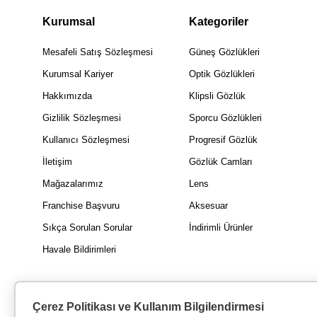
Kurumsal
Kategoriler
Mesafeli Satış Sözleşmesi
Güneş Gözlükleri
Kurumsal Kariyer
Optik Gözlükleri
Hakkımızda
Klipsli Gözlük
Gizlilik Sözleşmesi
Sporcu Gözlükleri
Kullanıcı Sözleşmesi
Progresif Gözlük
İletişim
Gözlük Camları
Mağazalarımız
Lens
Franchise Başvuru
Aksesuar
Sıkça Sorulan Sorular
İndirimli Ürünler
Havale Bildirimleri
Çerez Politikası ve Kullanım Bilgilendirmesi