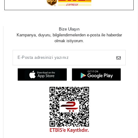
Bize Ulaşın
Kampanya, duyuru, bilgilendirmelerden e-posta ile haberdar
olmak istiyorum.