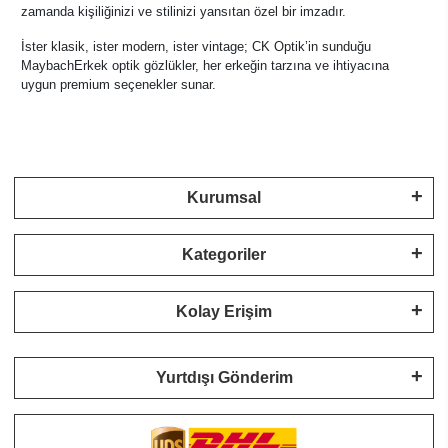
zamanda kişiliğinizi ve stilinizi yansıtan özel bir imzadır.
İster klasik, ister modern, ister vintage; CK Optik’in sunduğu
MaybachErkek optik gözlükler, her erkeğin tarzına ve ihtiyacına
uygun premium seçenekler sunar.
Kurumsal
Kategoriler
Kolay Erişim
Yurtdışı Gönderim