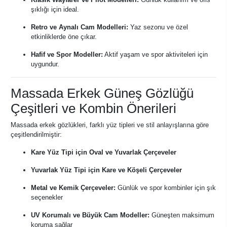
şıklığı için ideal.
Retro ve Aynalı Cam Modelleri:
Yaz sezonu ve özel
etkinliklerde öne çıkar.
Hafif ve Spor Modeller:
Aktif yaşam ve spor aktiviteleri için
uygundur.
Massada Erkek Güneş Gözlüğü
Çeşitleri ve Kombin Önerileri
Massada erkek gözlükleri, farklı yüz tipleri ve stil anlayışlarına göre
çeşitlendirilmiştir:
Kare Yüz Tipi için Oval ve Yuvarlak Çerçeveler
Yuvarlak Yüz Tipi için Kare ve Köşeli Çerçeveler
Metal ve Kemik Çerçeveler:
Günlük ve spor kombinler için şık
seçenekler
UV Korumalı ve Büyük Cam Modeller:
Güneşten maksimum
koruma sağlar