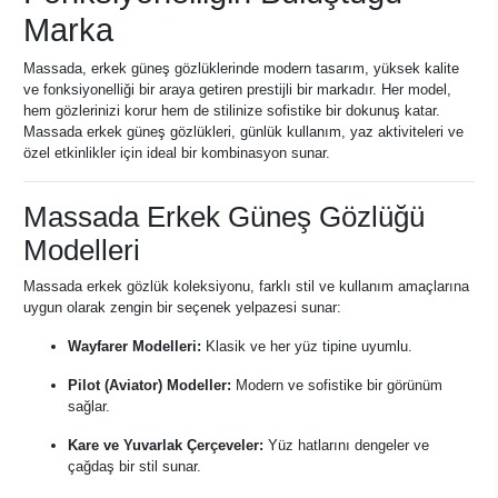
Marka
Massada, erkek güneş gözlüklerinde modern tasarım, yüksek kalite
ve fonksiyonelliği bir araya getiren prestijli bir markadır. Her model,
hem gözlerinizi korur hem de stilinize sofistike bir dokunuş katar.
Massada erkek güneş gözlükleri, günlük kullanım, yaz aktiviteleri ve
özel etkinlikler için ideal bir kombinasyon sunar.
Massada Erkek Güneş Gözlüğü
Modelleri
Massada erkek gözlük koleksiyonu, farklı stil ve kullanım amaçlarına
uygun olarak zengin bir seçenek yelpazesi sunar:
Wayfarer Modelleri:
Klasik ve her yüz tipine uyumlu.
Pilot (Aviator) Modeller:
Modern ve sofistike bir görünüm
sağlar.
Kare ve Yuvarlak Çerçeveler:
Yüz hatlarını dengeler ve
çağdaş bir stil sunar.