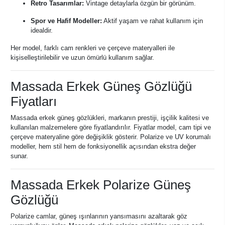
Retro Tasarımlar:
Vintage detaylarla özgün bir görünüm.
Spor ve Hafif Modeller:
Aktif yaşam ve rahat kullanım için
idealdir.
Her model, farklı cam renkleri ve çerçeve materyalleri ile
kişiselleştirilebilir ve uzun ömürlü kullanım sağlar.
Massada Erkek Güneş Gözlüğü
Fiyatları
Massada erkek güneş gözlükleri, markanın prestiji, işçilik kalitesi ve
kullanılan malzemelere göre fiyatlandırılır. Fiyatlar model, cam tipi ve
çerçeve materyaline göre değişiklik gösterir. Polarize ve UV korumalı
modeller, hem stil hem de fonksiyonellik açısından ekstra değer
sunar.
Massada Erkek Polarize Güneş
Gözlüğü
Polarize camlar, güneş ışınlarının yansımasını azaltarak göz