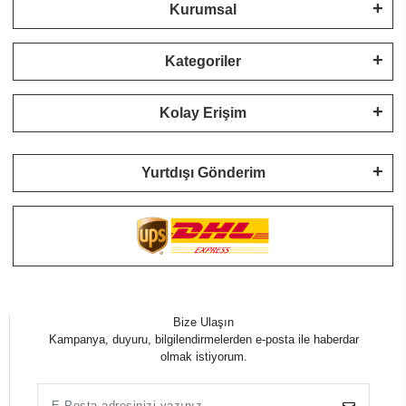
Kurumsal
Kategoriler
Kolay Erişim
Yurtdışı Gönderim
Bize Ulaşın
Kampanya, duyuru, bilgilendirmelerden e-posta ile haberdar
olmak istiyorum.