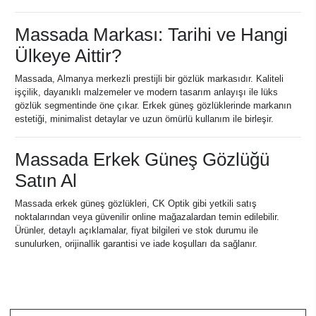
Massada Markası: Tarihi ve Hangi
Ülkeye Aittir?
Massada, Almanya merkezli prestijli bir gözlük markasıdır. Kaliteli
işçilik, dayanıklı malzemeler ve modern tasarım anlayışı ile lüks
gözlük segmentinde öne çıkar. Erkek güneş gözlüklerinde markanın
estetiği, minimalist detaylar ve uzun ömürlü kullanım ile birleşir.
Massada Erkek Güneş Gözlüğü
Satın Al
Massada erkek güneş gözlükleri, CK Optik gibi yetkili satış
noktalarından veya güvenilir online mağazalardan temin edilebilir.
Ürünler, detaylı açıklamalar, fiyat bilgileri ve stok durumu ile
sunulurken, orijinallik garantisi ve iade koşulları da sağlanır.