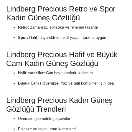
Lindberg Precious Retro ve Spor
Kadın Güneş Gözlüğü
Retro:
Zamansız, sofistike ve feminen tasarım
Spor:
Hafif, dayanıklı ve aktif yaşam tarzına uygun
Lindberg Precious Hafif ve Büyük
Cam Kadın Güneş Gözlüğü
Hafif modeller:
Gün boyu konforlu kullanım
Büyük Cam / Oversize:
Yaz ve tatil kombinleri için ideal
Lindberg Precious Kadın Güneş
Gözlüğü Trendleri
Oversize geometrik çerçeveler
Polarize ve aynalı cam kombinleri