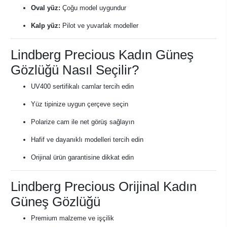
Oval yüz:
Çoğu model uygundur
Kalp yüz:
Pilot ve yuvarlak modeller
Lindberg Precious Kadın Güneş
Gözlüğü Nasıl Seçilir?
UV400 sertifikalı camlar tercih edin
Yüz tipinize uygun çerçeve seçin
Polarize cam ile net görüş sağlayın
Hafif ve dayanıklı modelleri tercih edin
Orijinal ürün garantisine dikkat edin
Lindberg Precious Orijinal Kadın
Güneş Gözlüğü
Premium malzeme ve işçilik