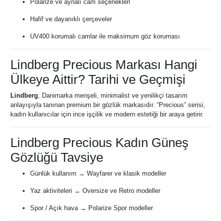
Polarize ve aynalı cam seçenekleri
Hafif ve dayanıklı çerçeveler
UV400 korumalı camlar ile maksimum göz koruması
Lindberg Precious Markası Hangi
Ülkeye Aittir? Tarihi ve Geçmişi
Lindberg
, Danimarka menşeli, minimalist ve yenilikçi tasarım
anlayışıyla tanınan premium bir gözlük markasıdır. “Precious” serisi,
kadın kullanıcılar için ince işçilik ve modern estetiği bir araya getirir.
Lindberg Precious Kadın Güneş
Gözlüğü Tavsiye
Günlük kullanım → Wayfarer ve klasik modeller
Yaz aktiviteleri → Oversize ve Retro modeller
Spor / Açık hava → Polarize Spor modeller