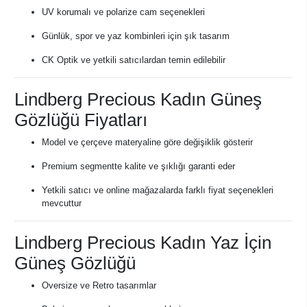
UV korumalı ve polarize cam seçenekleri
Günlük, spor ve yaz kombinleri için şık tasarım
CK Optik ve yetkili satıcılardan temin edilebilir
Lindberg Precious Kadın Güneş
Gözlüğü Fiyatları
Model ve çerçeve materyaline göre değişiklik gösterir
Premium segmentte kalite ve şıklığı garanti eder
Yetkili satıcı ve online mağazalarda farklı fiyat seçenekleri
mevcuttur
Lindberg Precious Kadın Yaz İçin
Güneş Gözlüğü
Oversize ve Retro tasarımlar