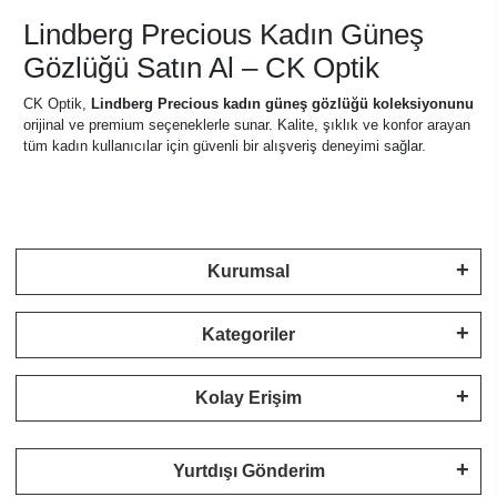
Lindberg Precious Kadın Güneş
Gözlüğü Satın Al – CK Optik
CK Optik,
Lindberg Precious kadın güneş gözlüğü koleksiyonunu
orijinal ve premium seçeneklerle sunar. Kalite, şıklık ve konfor arayan
tüm kadın kullanıcılar için güvenli bir alışveriş deneyimi sağlar.
Kurumsal
Kategoriler
Kolay Erişim
Yurtdışı Gönderim