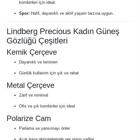
kombinleri için ideal.
Spor:
Hafif, dayanıklı ve aktif yaşam tarzına uygun.
Lindberg Precious Kadın Güneş
Gözlüğü Çeşitleri
Kemik Çerçeve
Dayanıklı ve feminen
Günlük kullanım için şık ve rahat
Metal Çerçeve
Zarif ve minimal
Ofis ve şık kombinler için ideal
Polarize Cam
Parlama ve yansımayı önler
Açık hava aktivitelerinde net görüş sağlar