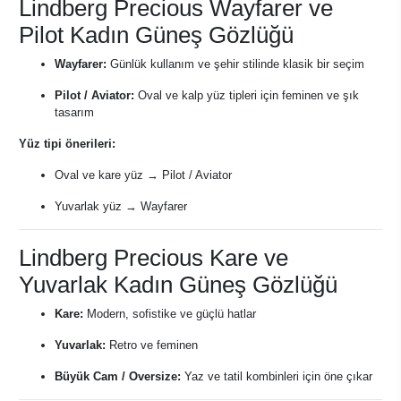
Lindberg Precious Wayfarer ve
Pilot Kadın Güneş Gözlüğü
Wayfarer:
Günlük kullanım ve şehir stilinde klasik bir seçim
Pilot / Aviator:
Oval ve kalp yüz tipleri için feminen ve şık
tasarım
Yüz tipi önerileri:
Oval ve kare yüz → Pilot / Aviator
Yuvarlak yüz → Wayfarer
Lindberg Precious Kare ve
Yuvarlak Kadın Güneş Gözlüğü
Kare:
Modern, sofistike ve güçlü hatlar
Yuvarlak:
Retro ve feminen
Büyük Cam / Oversize:
Yaz ve tatil kombinleri için öne çıkar