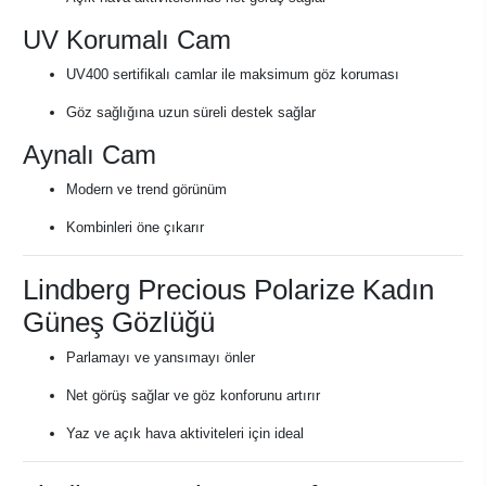
UV Korumalı Cam
UV400 sertifikalı camlar ile maksimum göz koruması
Göz sağlığına uzun süreli destek sağlar
Aynalı Cam
Modern ve trend görünüm
Kombinleri öne çıkarır
Lindberg Precious Polarize Kadın
Güneş Gözlüğü
Parlamayı ve yansımayı önler
Net görüş sağlar ve göz konforunu artırır
Yaz ve açık hava aktiviteleri için ideal