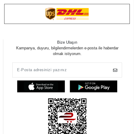
Bize Ulaşın
Kampanya, duyuru, bilgilendirmelerden e-posta ile haberdar
olmak istiyorum.