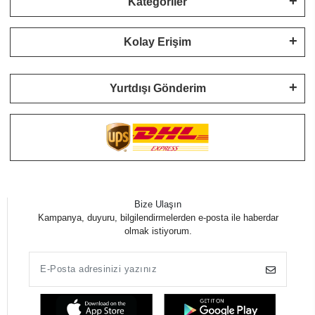
Kategoriler
Kolay Erişim
Yurtdışı Gönderim
Bize Ulaşın
Kampanya, duyuru, bilgilendirmelerden e-posta ile haberdar
olmak istiyorum.