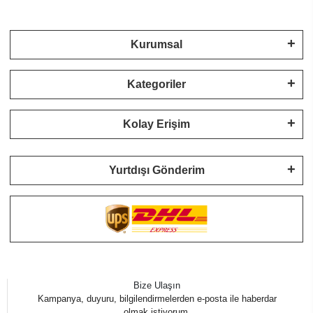
Kurumsal
Kategoriler
Kolay Erişim
Yurtdışı Gönderim
Bize Ulaşın
Kampanya, duyuru, bilgilendirmelerden e-posta ile haberdar
olmak istiyorum.