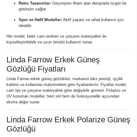
Retro Tasarımlar:
Geçmişten ilham alan detaylarla özgün bir
görünüm sağlar.
Spor ve Hafif Modeller:
Aktif yaşam ve rahat kullanım için
idealdir.
Her model, farklı cam renkleri ve çerçeve materyalleri ile
kişiselleştirilebilir ve uzun ömürlü kullanım sunar.
Linda Farrow Erkek Güneş
Gözlüğü Fiyatları
Linda Farrow erkek güneş gözlükleri, markanın lüks prestiji, işçilik
kalitesi ve kullanılan malzemelere göre fiyatlandırılır. Fiyatlar model,
cam tipi ve çerçeve materyaline göre değişiklik gösterir. Polarize ve
UV korumalı modeller, hem stil hem de fonksiyonellik açısından
ekstra değer sunar.
Linda Farrow Erkek Polarize Güneş
Gözlüğü