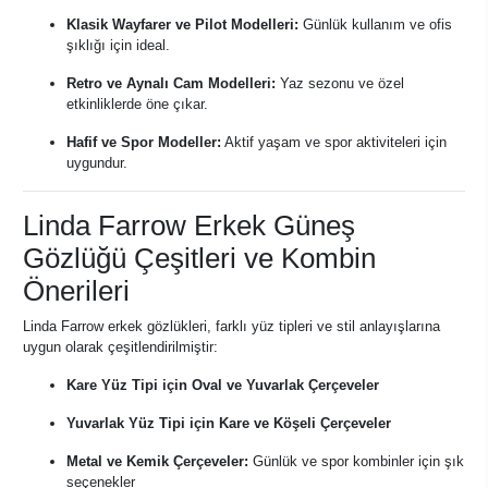
Klasik Wayfarer ve Pilot Modelleri:
Günlük kullanım ve ofis
şıklığı için ideal.
Retro ve Aynalı Cam Modelleri:
Yaz sezonu ve özel
etkinliklerde öne çıkar.
Hafif ve Spor Modeller:
Aktif yaşam ve spor aktiviteleri için
uygundur.
Linda Farrow Erkek Güneş
Gözlüğü Çeşitleri ve Kombin
Önerileri
Linda Farrow erkek gözlükleri, farklı yüz tipleri ve stil anlayışlarına
uygun olarak çeşitlendirilmiştir:
Kare Yüz Tipi için Oval ve Yuvarlak Çerçeveler
Yuvarlak Yüz Tipi için Kare ve Köşeli Çerçeveler
Metal ve Kemik Çerçeveler:
Günlük ve spor kombinler için şık
seçenekler