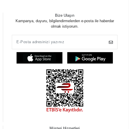
Bize Ulaşın
Kampanya, duyuru, bilgilendirmelerden e-posta ile haberdar
olmak istiyorum.
Müşteri Hizmetleri