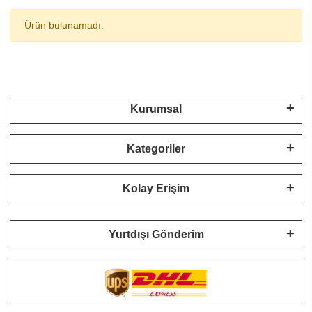
Ürün bulunamadı.
Kurumsal
Kategoriler
Kolay Erişim
Yurtdışı Gönderim