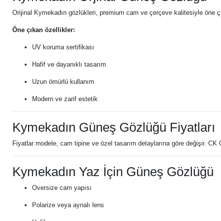
Orijinal Kymekadın gözlükleri, premium cam ve çerçeve kalitesiyle öne ç
Öne çıkan özellikler:
UV koruma sertifikası
Hafif ve dayanıklı tasarım
Uzun ömürlü kullanım
Modern ve zarif estetik
Kymekadın Güneş Gözlüğü Fiyatları
Fiyatlar modele, cam tipine ve özel tasarım detaylarına göre değişir. CK 
Kymekadın Yaz İçin Güneş Gözlüğü
Oversize cam yapısı
Polarize veya aynalı lens