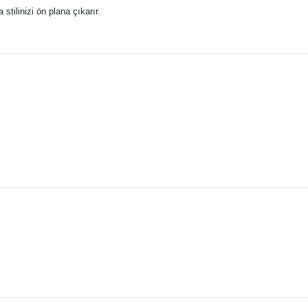
tilinizi ön plana çıkarır.