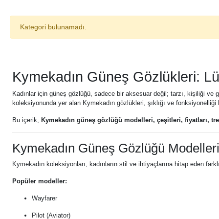
Kategori bulunamadı.
Kymekadın Güneş Gözlükleri: Lük
Kadınlar için güneş gözlüğü, sadece bir aksesuar değil; tarzı, kişiliği ve
koleksiyonunda yer alan Kymekadın gözlükleri, şıklığı ve fonksiyonelliği bi
Bu içerik,
Kymekadın güneş gözlüğü modelleri, çeşitleri, fiyatları, tre
Kymekadın Güneş Gözlüğü Modeller
Kymekadın koleksiyonları, kadınların stil ve ihtiyaçlarına hitap eden farkl
Popüler modeller:
Wayfarer
Pilot (Aviator)