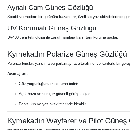
Aynalı Cam Güneş Gözlüğü
Sportif ve modern bir görünüm kazandırır, özellikle yaz aktivitelerinde gözl
UV Korumalı Güneş Gözlüğü
UV400 cam teknolojisi ile zararlı ışınlara karşı tam koruma sağlar.
Kymekadın Polarize Güneş Gözlüğü
Polarize lensler, yansıma ve parlamayı azaltarak net ve konforlu bir görüş
Avantajları:
Göz yorgunluğunu minimuma indirir
Açık hava ve sürüşte güvenli görüş sağlar
Deniz, kış ve yaz aktivitelerinde idealdir
Kymekadın Wayfarer ve Pilot Güneş