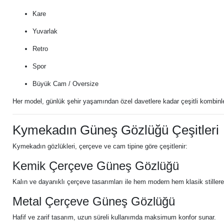
Kare
Yuvarlak
Retro
Spor
Büyük Cam / Oversize
Her model, günlük şehir yaşamından özel davetlere kadar çeşitli kombinle
Kymekadın Güneş Gözlüğü Çeşitleri
Kymekadın gözlükleri, çerçeve ve cam tipine göre çeşitlenir:
Kemik Çerçeve Güneş Gözlüğü
Kalın ve dayanıklı çerçeve tasarımları ile hem modern hem klasik stiller
Metal Çerçeve Güneş Gözlüğü
Hafif ve zarif tasarım, uzun süreli kullanımda maksimum konfor sunar.