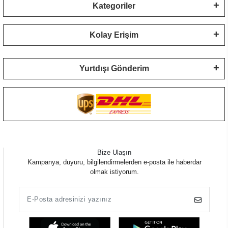
Kategoriler
Kolay Erişim
Yurtdışı Gönderim
Bize Ulaşın
Kampanya, duyuru, bilgilendirmelerden e-posta ile haberdar
olmak istiyorum.