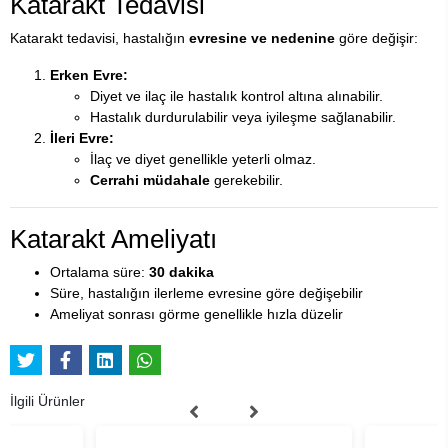
Katarakt Tedavisi
Katarakt tedavisi, hastalığın
evresine ve nedenine
göre değişir:
Erken Evre:
Diyet ve ilaç ile hastalık kontrol altına alınabilir.
Hastalık durdurulabilir veya iyileşme sağlanabilir.
İleri Evre:
İlaç ve diyet genellikle yeterli olmaz.
Cerrahi müdahale
gerekebilir.
Katarakt Ameliyatı
Ortalama süre:
30 dakika
Süre, hastalığın ilerleme evresine göre değişebilir
Ameliyat sonrası görme genellikle hızla düzelir
İlgili Ürünler