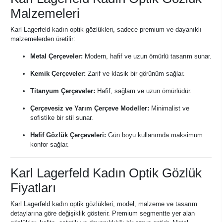
Malzemeleri
Karl Lagerfeld kadın optik gözlükleri, sadece premium ve dayanıklı
malzemelerden üretilir:
Metal Çerçeveler:
Modern, hafif ve uzun ömürlü tasarım sunar.
Kemik Çerçeveler:
Zarif ve klasik bir görünüm sağlar.
Titanyum Çerçeveler:
Hafif, sağlam ve uzun ömürlüdür.
Çerçevesiz ve Yarım Çerçeve Modeller:
Minimalist ve
sofistike bir stil sunar.
Hafif Gözlük Çerçeveleri:
Gün boyu kullanımda maksimum
konfor sağlar.
Karl Lagerfeld Kadın Optik Gözlük
Fiyatları
Karl Lagerfeld kadın optik gözlükleri, model, malzeme ve tasarım
detaylarına göre değişiklik gösterir. Premium segmentte yer alan