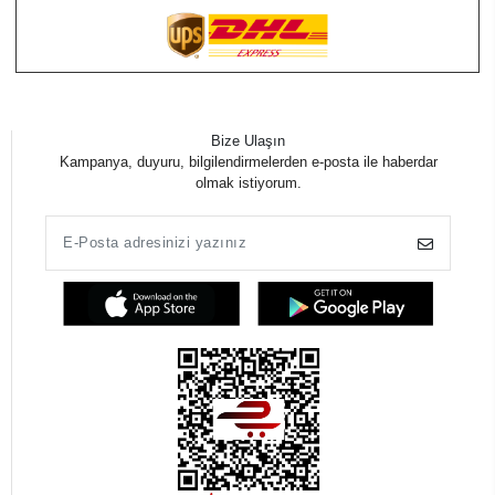
Bize Ulaşın
Kampanya, duyuru, bilgilendirmelerden e-posta ile haberdar
olmak istiyorum.