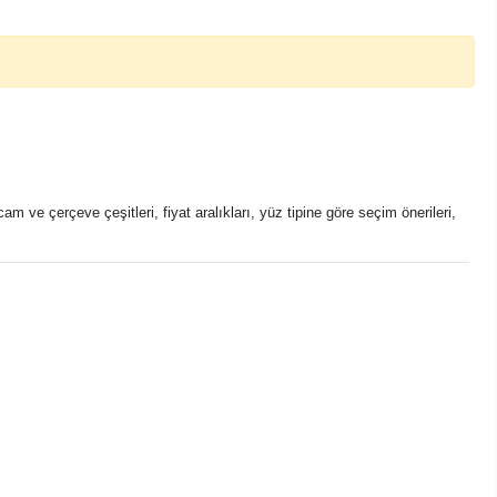
m ve çerçeve çeşitleri, fiyat aralıkları, yüz tipine göre seçim önerileri,