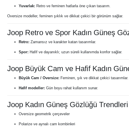
Yuvarlak:
Retro ve feminen hatlarla öne çıkan tasarım.
Oversize modeller, feminen şıklık ve dikkat çekici bir görünüm sağlar.
Joop Retro ve Spor Kadın Güneş Gö
Retro:
Zamansız ve karakter katan tasarımlar.
Spor:
Hafif ve dayanıklı; uzun süreli kullanımda konfor sağlar.
Joop Büyük Cam ve Hafif Kadın Gün
Büyük Cam / Oversize:
Feminen, şık ve dikkat çekici tasarımlar.
Hafif modeller:
Gün boyu rahat kullanım sunar.
Joop Kadın Güneş Gözlüğü Trendleri
Oversize geometrik çerçeveler
Polarize ve aynalı cam kombinleri