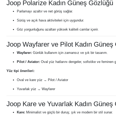
Joop Polarize Kadın Güneş Gözlüğü
Parlamayı azaltır ve net görüş sağlar.
Sürüş ve açık hava aktiviteleri için uygundur.
Göz yorgunluğunu azaltan yüksek kaliteli camlar içerir.
Joop Wayfarer ve Pilot Kadın Güneş
Wayfarer:
Günlük kullanım için zamansız ve şık bir tasarım.
Pilot / Aviator:
Oval yüz hatlarını dengeler, sofistike ve feminen 
Yüz tipi önerileri:
Oval ve kare yüz → Pilot / Aviator
Yuvarlak yüz → Wayfarer
Joop Kare ve Yuvarlak Kadın Güneş
Kare:
Minimalist ve güçlü bir duruş; şık ve modern bir stil sunar.