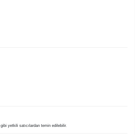
bi yetkili satıcılardan temin edilebilir.