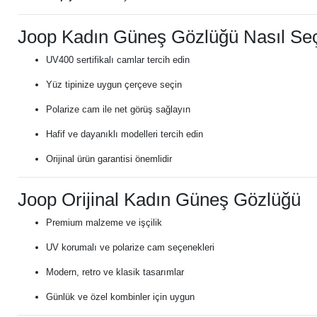
Joop Kadın Güneş Gözlüğü Nasıl Seçi
UV400 sertifikalı camlar tercih edin
Yüz tipinize uygun çerçeve seçin
Polarize cam ile net görüş sağlayın
Hafif ve dayanıklı modelleri tercih edin
Orijinal ürün garantisi önemlidir
Joop Orijinal Kadın Güneş Gözlüğü
Premium malzeme ve işçilik
UV korumalı ve polarize cam seçenekleri
Modern, retro ve klasik tasarımlar
Günlük ve özel kombinler için uygun