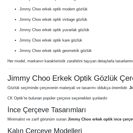
Jimmy Choo erkek optik modern gözlük
Jimmy Choo erkek optik vintage gözlük
Jimmy Choo erkek optik yuvarlak gözlük
Jimmy Choo erkek optik kare gözlük
Jimmy Choo erkek optik geometrik gözlük
Her model, markanın karakteristik zarafetini taşıyan detaylarla tasarlanmı
Jimmy Choo Erkek Optik Gözlük Çer
Gözlük seçiminde çerçevenin materyali ve tasarımı oldukça önemlidir.
J
CK Optik’te bulunan popüler çerçeve seçenekleri şunlardır:
İnce Çerçeve Tasarımları
Minimalist ve zarif görünüm sunan
Jimmy Choo erkek optik ince çerçe
Kalın Çerçeve Modelleri