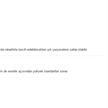
rahatlıkla tercih edebilecekleri şık çerçevelere sahip olabilir.
m de estetik açısından yüksek standartlar sunar.