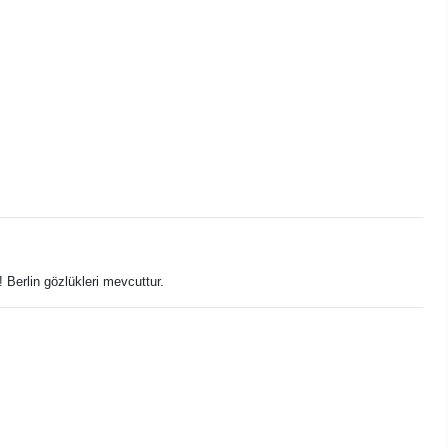
 Berlin gözlükleri mevcuttur.