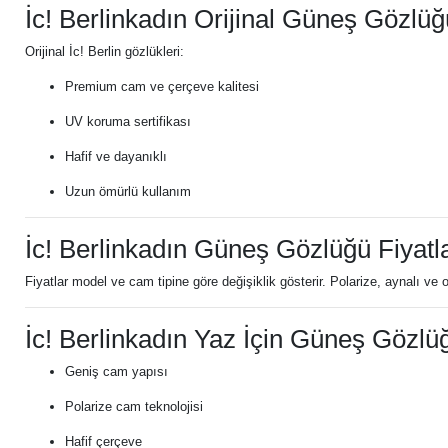
İc! Berlinkadın Orijinal Güneş Gözlüğ
Orijinal İc! Berlin gözlükleri:
Premium cam ve çerçeve kalitesi
UV koruma sertifikası
Hafif ve dayanıklı
Uzun ömürlü kullanım
İc! Berlinkadın Güneş Gözlüğü Fiyatla
Fiyatlar model ve cam tipine göre değişiklik gösterir. Polarize, aynalı ve
İc! Berlinkadın Yaz İçin Güneş Gözlü
Geniş cam yapısı
Polarize cam teknolojisi
Hafif çerçeve