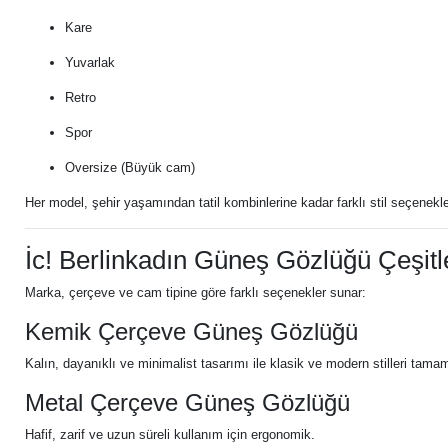
Kare
Yuvarlak
Retro
Spor
Oversize (Büyük cam)
Her model, şehir yaşamından tatil kombinlerine kadar farklı stil seçenekle
İc! Berlinkadın Güneş Gözlüğü Çeşitl
Marka, çerçeve ve cam tipine göre farklı seçenekler sunar:
Kemik Çerçeve Güneş Gözlüğü
Kalın, dayanıklı ve minimalist tasarımı ile klasik ve modern stilleri tamam
Metal Çerçeve Güneş Gözlüğü
Hafif, zarif ve uzun süreli kullanım için ergonomik.