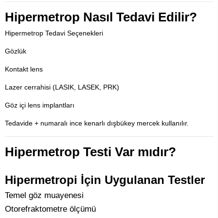
Hipermetrop Nasıl Tedavi Edilir?
Hipermetrop Tedavi Seçenekleri
Gözlük
Kontakt lens
Lazer cerrahisi (LASIK, LASEK, PRK)
Göz içi lens implantları
Tedavide + numaralı ince kenarlı dışbükey mercek kullanılır.
Hipermetrop Testi Var mıdır?
Hipermetropi İçin Uygulanan Testler
Temel göz muayenesi
Otorefraktometre ölçümü