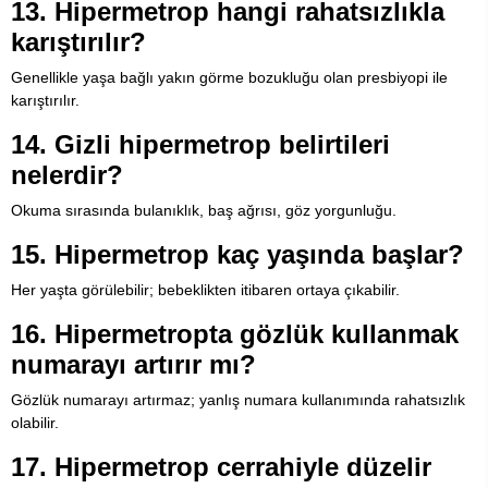
13. Hipermetrop hangi rahatsızlıkla
karıştırılır?
Genellikle yaşa bağlı yakın görme bozukluğu olan presbiyopi ile
karıştırılır.
14. Gizli hipermetrop belirtileri
nelerdir?
Okuma sırasında bulanıklık, baş ağrısı, göz yorgunluğu.
15. Hipermetrop kaç yaşında başlar?
Her yaşta görülebilir; bebeklikten itibaren ortaya çıkabilir.
16. Hipermetropta gözlük kullanmak
numarayı artırır mı?
Gözlük numarayı artırmaz; yanlış numara kullanımında rahatsızlık
olabilir.
17. Hipermetrop cerrahiyle düzelir