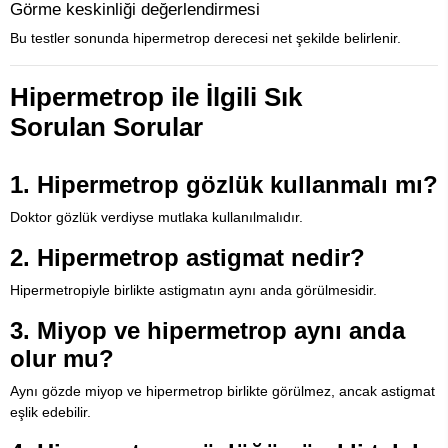
Görme keskinliği değerlendirmesi
Bu testler sonunda hipermetrop derecesi net şekilde belirlenir.
Hipermetrop ile İlgili Sık
Sorulan Sorular
1. Hipermetrop gözlük kullanmalı mı?
Doktor gözlük verdiyse mutlaka kullanılmalıdır.
2. Hipermetrop astigmat nedir?
Hipermetropiyle birlikte astigmatın aynı anda görülmesidir.
3. Miyop ve hipermetrop aynı anda
olur mu?
Aynı gözde miyop ve hipermetrop birlikte görülmez, ancak astigmat
eşlik edebilir.