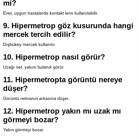
mi?
Evet, uygun hastalarda kontakt lens kullanılabilir.
9. Hipermetrop göz kusurunda hangi
mercek tercih edilir?
Dışbükey mercek kullanılır.
10. Hipermetrop nasıl görür?
Uzağı net, yakını bulanık görür.
11. Hipermetropta görüntü nereye
düşer?
Görüntü retinanın arkasına düşer.
12. Hipermetrop yakın mı uzak mı
görmeyi bozar?
Yakın görmeyi bozar.