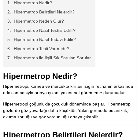
Hipermetrop Nedir?
Hipermetrop Belirtileri Nelerdir?
Hipermetrop Neden Olur?
Hipermetrop Nasıl Teşhis Edilir?
Hipermetrop Nasıl Tedavi Edilir?
Hipermetrop Testi Var mıdır?
Hipermetrop ile İlgili Sık Sorulan Sorular
Hipermetrop Nedir?
Hipermetropi, kornea ve mercekte kırılan ışığın retinanın arkasında
odaklanmasıyla ortaya çıkan, yakını net görememe durumudur.
Hipermetropi çoğunlukla çocukluk döneminde başlar. Hipermetrop
gözlerde göz yuvarlağı daha küçüktür. Yakın görmede bulanıklık,
okuma zorluğu ve göz yorgunluğu ortaya çıkabilir.
Hipermetrop Belirtileri Nelerdir?