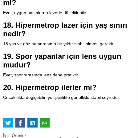
mi?
Evet, uygun hastalarda lazerle düzeltilebilir.
18. Hipermetrop lazer için yaş sınırı
nedir?
18 yaş ve göz numarasının bir yıldır stabil olması gerekir.
19. Spor yapanlar için lens uygun
mudur?
Evet, spor sırasında lens daha pratiktir.
20. Hipermetrop ilerler mi?
Çocuklukta değişebilir, yetişkinlikte genellikle stabil seyreder.
İlgili Ürünler