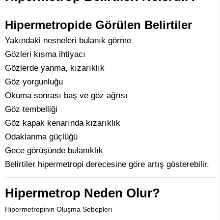
Hipermetropide Görülen Belirtiler
Yakındaki nesneleri bulanık görme
Gözleri kısma ihtiyacı
Gözlerde yanma, kızarıklık
Göz yorgunluğu
Okuma sonrası baş ve göz ağrısı
Göz tembelliği
Göz kapak kenarında kızarıklık
Odaklanma güçlüğü
Gece görüşünde bulanıklık
Belirtiler hipermetropi derecesine göre artış gösterebilir.
Hipermetrop Neden Olur?
Hipermetropinin Oluşma Sebepleri