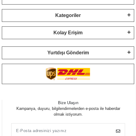
Kategoriler
Kolay Erişim
Yurtdışı Gönderim
Bize Ulaşın
Kampanya, duyuru, bilgilendirmelerden e-posta ile haberdar
olmak istiyorum.