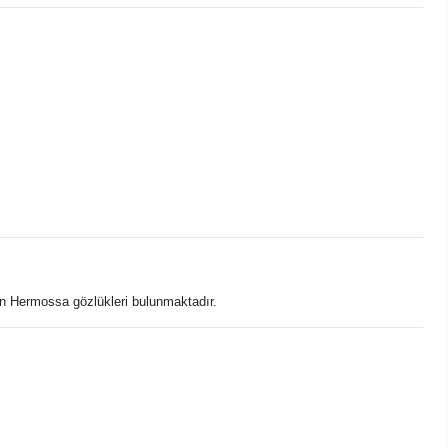
gun Hermossa gözlükleri bulunmaktadır.