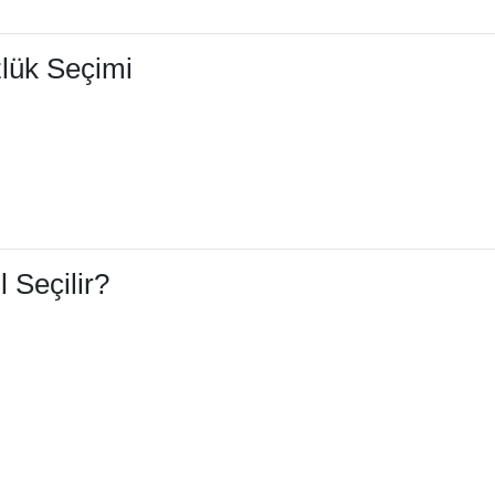
lük Seçimi
Seçilir?