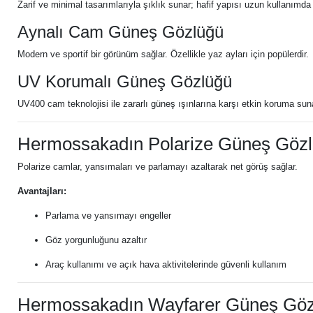
Zarif ve minimal tasarımlarıyla şıklık sunar; hafif yapısı uzun kullanımda
Aynalı Cam Güneş Gözlüğü
Modern ve sportif bir görünüm sağlar. Özellikle yaz ayları için popülerdir.
UV Korumalı Güneş Gözlüğü
UV400 cam teknolojisi ile zararlı güneş ışınlarına karşı etkin koruma sun
Hermossakadın Polarize Güneş Göz
Polarize camlar, yansımaları ve parlamayı azaltarak net görüş sağlar.
Avantajları:
Parlama ve yansımayı engeller
Göz yorgunluğunu azaltır
Araç kullanımı ve açık hava aktivitelerinde güvenli kullanım
Hermossakadın Wayfarer Güneş Göz