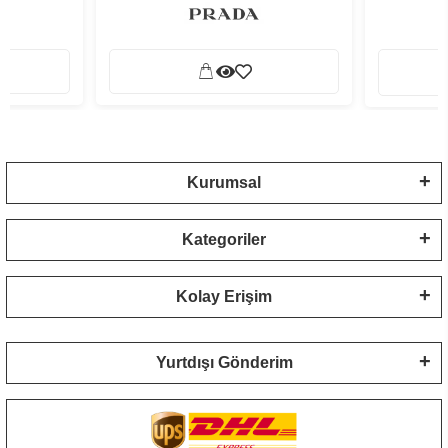
Kurumsal
Kategoriler
Kolay Erişim
Yurtdışı Gönderim