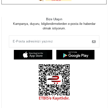
Bize Ulaşın
Kampanya, duyuru, bilgilendirmelerden e-posta ile haberdar
olmak istiyorum.