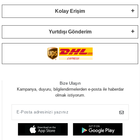
Kolay Erişim
Yurtdışı Gönderim
Bize Ulaşın
Kampanya, duyuru, bilgilendirmelerden e-posta ile haberdar
olmak istiyorum.