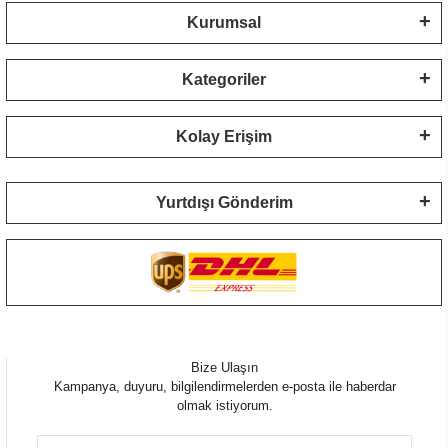
Kurumsal
Kategoriler
Kolay Erişim
Yurtdışı Gönderim
Bize Ulaşın
Kampanya, duyuru, bilgilendirmelerden e-posta ile haberdar
olmak istiyorum.