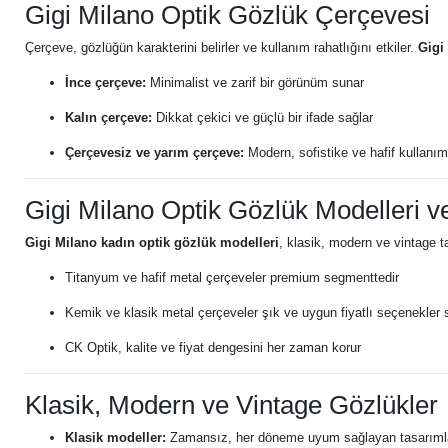
Gigi Milano Optik Gözlük Çerçevesi
Çerçeve, gözlüğün karakterini belirler ve kullanım rahatlığını etkiler.
Gigi
İnce çerçeve:
Minimalist ve zarif bir görünüm sunar
Kalın çerçeve:
Dikkat çekici ve güçlü bir ifade sağlar
Çerçevesiz ve yarım çerçeve:
Modern, sofistike ve hafif kullanım
Gigi Milano Optik Gözlük Modelleri ve
Gigi Milano kadın optik gözlük modelleri
, klasik, modern ve vintage ta
Titanyum ve hafif metal çerçeveler premium segmenttedir
Kemik ve klasik metal çerçeveler şık ve uygun fiyatlı seçenekler 
CK Optik, kalite ve fiyat dengesini her zaman korur
Klasik, Modern ve Vintage Gözlükler
Klasik modeller:
Zamansız, her döneme uyum sağlayan tasarıml