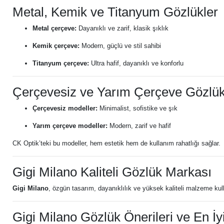
Metal, Kemik ve Titanyum Gözlükler
Metal çerçeve:
Dayanıklı ve zarif, klasik şıklık
Kemik çerçeve:
Modern, güçlü ve stil sahibi
Titanyum çerçeve:
Ultra hafif, dayanıklı ve konforlu
Çerçevesiz ve Yarım Çerçeve Gözlük
Çerçevesiz modeller:
Minimalist, sofistike ve şık
Yarım çerçeve modeller:
Modern, zarif ve hafif
CK Optik’teki bu modeller, hem estetik hem de kullanım rahatlığı sağlar.
Gigi Milano Kaliteli Gözlük Markası
Gigi Milano
, özgün tasarım, dayanıklılık ve yüksek kaliteli malzeme kul
Gigi Milano Gözlük Önerileri ve En İy