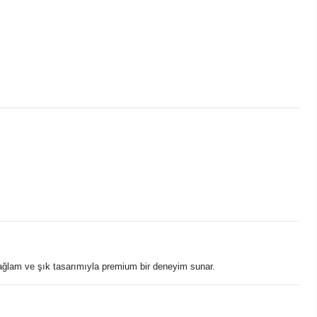
 sağlam ve şık tasarımıyla premium bir deneyim sunar.