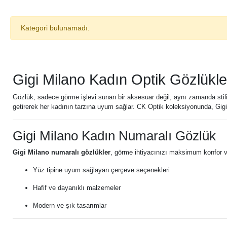
Kategori bulunamadı.
Gigi Milano Kadın Optik Gözlükle
Gözlük, sadece görme işlevi sunan bir aksesuar değil, aynı zamanda stilin
getirerek her kadının tarzına uyum sağlar. CK Optik koleksiyonunda, Gigi
Gigi Milano Kadın Numaralı Gözlük
Gigi Milano numaralı gözlükler
, görme ihtiyacınızı maksimum konfor ve 
Yüz tipine uyum sağlayan çerçeve seçenekleri
Hafif ve dayanıklı malzemeler
Modern ve şık tasarımlar