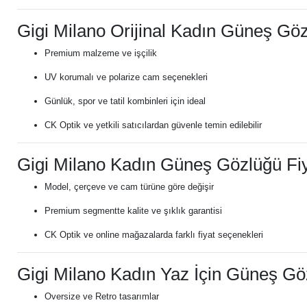
Gigi Milano Orijinal Kadın Güneş Gö
Premium malzeme ve işçilik
UV korumalı ve polarize cam seçenekleri
Günlük, spor ve tatil kombinleri için ideal
CK Optik ve yetkili satıcılardan güvenle temin edilebilir
Gigi Milano Kadın Güneş Gözlüğü Fiy
Model, çerçeve ve cam türüne göre değişir
Premium segmentte kalite ve şıklık garantisi
CK Optik ve online mağazalarda farklı fiyat seçenekleri
Gigi Milano Kadın Yaz İçin Güneş Gö
Oversize ve Retro tasarımlar