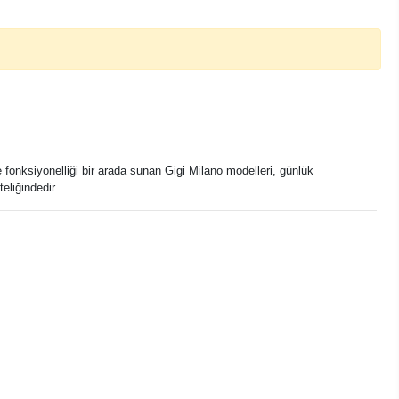
 fonksiyonelliği bir arada sunan Gigi Milano modelleri, günlük
eliğindedir.