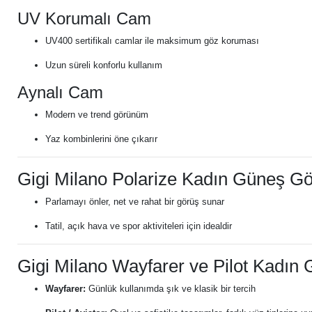
UV Korumalı Cam
UV400 sertifikalı camlar ile maksimum göz koruması
Uzun süreli konforlu kullanım
Aynalı Cam
Modern ve trend görünüm
Yaz kombinlerini öne çıkarır
Gigi Milano Polarize Kadın Güneş G
Parlamayı önler, net ve rahat bir görüş sunar
Tatil, açık hava ve spor aktiviteleri için idealdir
Gigi Milano Wayfarer ve Pilot Kadın
Wayfarer:
Günlük kullanımda şık ve klasik bir tercih