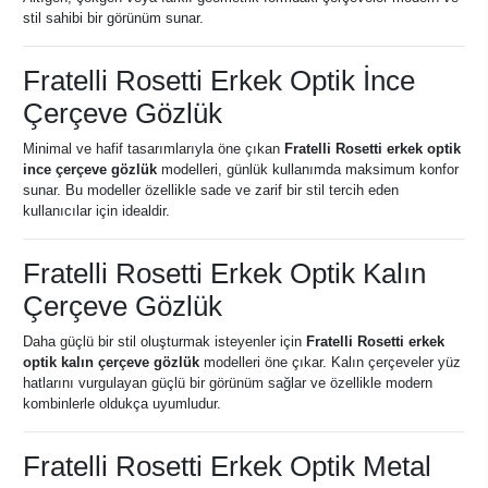
stil sahibi bir görünüm sunar.
Fratelli Rosetti Erkek Optik İnce
Çerçeve Gözlük
Minimal ve hafif tasarımlarıyla öne çıkan
Fratelli Rosetti erkek optik
ince çerçeve gözlük
modelleri, günlük kullanımda maksimum konfor
sunar. Bu modeller özellikle sade ve zarif bir stil tercih eden
kullanıcılar için idealdir.
Fratelli Rosetti Erkek Optik Kalın
Çerçeve Gözlük
Daha güçlü bir stil oluşturmak isteyenler için
Fratelli Rosetti erkek
optik kalın çerçeve gözlük
modelleri öne çıkar. Kalın çerçeveler yüz
hatlarını vurgulayan güçlü bir görünüm sağlar ve özellikle modern
kombinlerle oldukça uyumludur.
Fratelli Rosetti Erkek Optik Metal