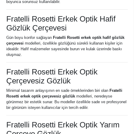
boyunca sorunsuz kullanılabilir.
Fratelli Rosetti Erkek Optik Hafif
Gözlük Çerçevesi
Gün boyu konfor sağlayan
Fratelli Rosetti erkek optik hafif gözlük
çerçevesi
modelleri, özellikle gözlüğünü sürekli kullanan kişiler için
idealdir. Hafif malzemeler sayesinde burun ve kulak üzerinde baskı
oluşmaz.
Fratelli Rosetti Erkek Optik
Çerçevesiz Gözlük
Minimal tasarım anlayışının en sade örneklerinden biri olan
Fratelli
Rosetti erkek optik çerçevesiz gözlük
modelleri, neredeyse
görünmez bir estetik sunar. Bu modeller özellikle sade ve profesyonel
bir görünüm isteyen kullanıcılar için tercih edilir.
Fratelli Rosetti Erkek Optik Yarım
Çerçeve Gözlük