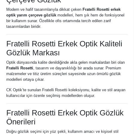
Modern ve hafif tasarımlarıyla dikkat çeken
Fratelli Rosetti erkek
optik yarım çerçeve gözlük
modelleri, hem şık hem de fonksiyonel
bir kullanım sunar. Özellikle ofis ortamında tercih edilen zarif
tasarımlardan biridir.
Fratelli Rosetti Erkek Optik Kaliteli
Gözlük Markası
Optik dünyasında kalite denildiğinde akla gelen markalardan biri olan
Fratelli Rosetti
, tasarım ve dayanıklılığı bir arada sunar. Premium
malzemeler ve titiz üretim süreçleri sayesinde uzun ömürlü gözlük
modelleri ortaya çıkar.
CK Optik’te sunulan Fratelli Rosetti koleksiyonu, kalite ve stil arayan
kullanıcılar için özenle seçilmiş modellerden oluşur.
Fratelli Rosetti Erkek Optik Gözlük
Önerileri
Doğru gözlük seçimi için yüz şekli, kullanım amacı ve kişisel stil