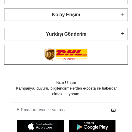
Kolay Erişim
Yurtdışı Gönderim
Bize Ulaşın
Kampanya, duyuru, bilgilendirmelerden e-posta ile haberdar
olmak istiyorum.