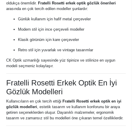
oldukça önemlidir.
Fratelli Rosetti erkek optik gözlük önerileri
arasında en çok tercih edilen modeller şunlardır:
Günlük kullanım için hafif metal çerçeveler
Modern stil için ince çerçeveli modeller
Klasik görünüm için kare çerçeveler
Retro stil için yuvarlak ve vintage tasarımlar
CK Optik uzmanlığı sayesinde yüz tipinize ve stilinize en uygun
modeli seçmeniz kolaylaşır.
Fratelli Rosetti Erkek Optik En İyi
Gözlük Modelleri
Kullanıcıların en çok tercih ettiği
Fratelli Rosetti erkek optik en iyi
gözlük modelleri
, estetik tasarım ve kullanım konforunu bir araya
getiren seçeneklerden oluşur. Dayanıklı malzemeler, ergonomik
tasarım ve zamansız stil bu modelleri öne çıkaran temel özelliklerdir.