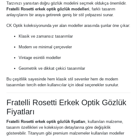
Tarzınızı yansıtan doğru gözlük modelini seçmek oldukça önemlidir.
Fratelli Rosetti erkek optik gözlük modelleri
, farklı tasarım
anlayışlarını bir araya getirerek geniş bir stil yelpazesi sunar.
CK Optik koleksiyonunda yer alan modeller arasında şunlar öne çıkar:
Klasik ve zamansız tasarımlar
Modern ve minimal çerçeveler
Vintage esintili modeller
Geometrik ve dikkat çekici tasarımlar
Bu çeşitlilik sayesinde hem klasik stil sevenler hem de modern
tasarımları tercih eden kullanıcılar için ideal seçenekler sunulur.
Fratelli Rosetti Erkek Optik Gözlük
Fiyatları
Fratelli Rosetti erkek optik gözlük fiyatları
, kullanılan malzeme,
tasarım özellikleri ve koleksiyon detaylarına göre değişiklik
gösterebilir. Titanyum gibi premium malzemeler kullanılan modeller