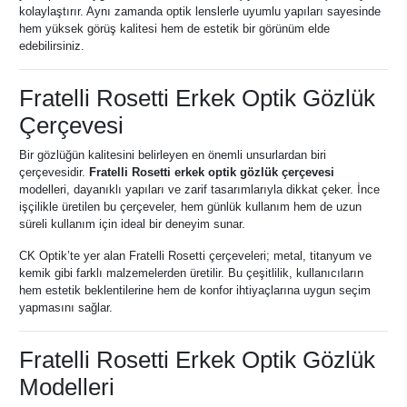
kolaylaştırır. Aynı zamanda optik lenslerle uyumlu yapıları sayesinde
hem yüksek görüş kalitesi hem de estetik bir görünüm elde
edebilirsiniz.
Fratelli Rosetti Erkek Optik Gözlük
Çerçevesi
Bir gözlüğün kalitesini belirleyen en önemli unsurlardan biri
çerçevesidir.
Fratelli Rosetti erkek optik gözlük çerçevesi
modelleri, dayanıklı yapıları ve zarif tasarımlarıyla dikkat çeker. İnce
işçilikle üretilen bu çerçeveler, hem günlük kullanım hem de uzun
süreli kullanım için ideal bir deneyim sunar.
CK Optik’te yer alan Fratelli Rosetti çerçeveleri; metal, titanyum ve
kemik gibi farklı malzemelerden üretilir. Bu çeşitlilik, kullanıcıların
hem estetik beklentilerine hem de konfor ihtiyaçlarına uygun seçim
yapmasını sağlar.
Fratelli Rosetti Erkek Optik Gözlük
Modelleri