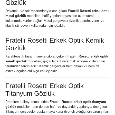
Gözlük
Dayanıklı ve şık tasarımlarıyla öne çıkan
Fratelli Rosetti erkek optik
metal gözlük
modelleri, hafif yapıları sayesinde uzun süreli
kullanımda konfor sağlar. Metal çerçeveler özellikle profesyonel ve
klasik stil seven kullanıcılar için idealdir.
Fratelli Rosetti Erkek Optik Kemik
Gözlük
Karakteristik tasarımlarıyla dikkat çeken
Fratelli Rosetti erkek optik
kemik gözlük
modelleri, güçlü bir stil yaratmak isteyen kullanıcılar
tarafından tercih edilir. Kemik çerçeveler hem dayanıklı hem de
estetik açıdan oldukça etkileyicidir.
Fratelli Rosetti Erkek Optik
Titanyum Gözlük
Premium kaliteyi temsil eden
Fratelli Rosetti erkek optik titanyum
gözlük
modelleri, son derece hafif ve dayanıklı yapılarıyla öne çıkar.
Titanyum çerçeveler paslanmaya karşı dirençli olduğu için uzun yıllar