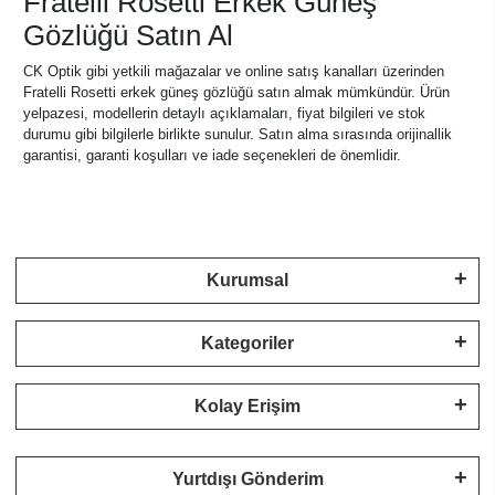
Fratelli Rosetti Erkek Güneş
Gözlüğü Satın Al
CK Optik gibi yetkili mağazalar ve online satış kanalları üzerinden
Fratelli Rosetti erkek güneş gözlüğü satın almak mümkündür. Ürün
yelpazesi, modellerin detaylı açıklamaları, fiyat bilgileri ve stok
durumu gibi bilgilerle birlikte sunulur. Satın alma sırasında orijinallik
garantisi, garanti koşulları ve iade seçenekleri de önemlidir.
Kurumsal
Kategoriler
Kolay Erişim
Yurtdışı Gönderim