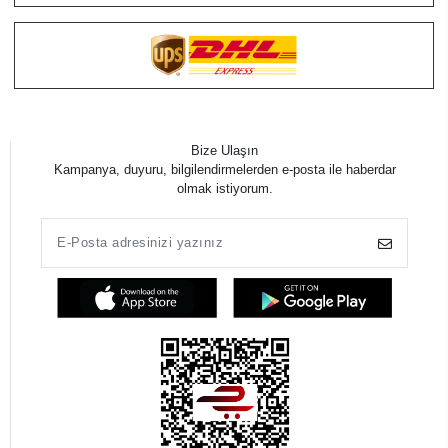
Bize Ulaşın
Kampanya, duyuru, bilgilendirmelerden e-posta ile haberdar
olmak istiyorum.