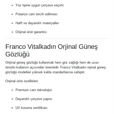
Yüz tipine uygun çerçeve seçimi
Polarize cam tercih edilmesi
Hafif ve dayanıklı materyaller
Orijinal ürün garantisi
Franco Vitalkadın Orjinal Güneş
Gözlüğü
Orijinal güneş gözlüğü kullanmak hem göz sağlığı hem de uzun
ömürlü kullanım açısından önemlidir. Franco Vitalkadın orjinal güneş
gözlüğü modelleri yüksek kalite standartlarına sahiptir.
Orijinal ürün özellikleri:
Premium cam teknolojisi
Dayanıklı çerçeve yapısı
UV koruma sertifikası