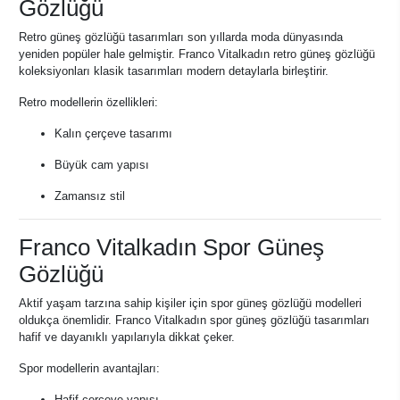
Gözlüğü
Retro güneş gözlüğü tasarımları son yıllarda moda dünyasında
yeniden popüler hale gelmiştir. Franco Vitalkadın retro güneş gözlüğü
koleksiyonları klasik tasarımları modern detaylarla birleştirir.
Retro modellerin özellikleri:
Kalın çerçeve tasarımı
Büyük cam yapısı
Zamansız stil
Franco Vitalkadın Spor Güneş
Gözlüğü
Aktif yaşam tarzına sahip kişiler için spor güneş gözlüğü modelleri
oldukça önemlidir. Franco Vitalkadın spor güneş gözlüğü tasarımları
hafif ve dayanıklı yapılarıyla dikkat çeker.
Spor modellerin avantajları:
Hafif çerçeve yapısı