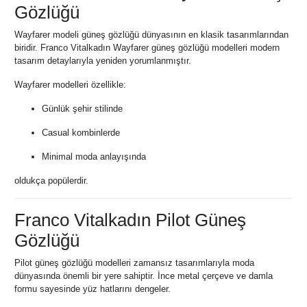
Gözlüğü
Wayfarer modeli güneş gözlüğü dünyasının en klasik tasarımlarından
biridir. Franco Vitalkadın Wayfarer güneş gözlüğü modelleri modern
tasarım detaylarıyla yeniden yorumlanmıştır.
Wayfarer modelleri özellikle:
Günlük şehir stilinde
Casual kombinlerde
Minimal moda anlayışında
oldukça popülerdir.
Franco Vitalkadın Pilot Güneş
Gözlüğü
Pilot güneş gözlüğü modelleri zamansız tasarımlarıyla moda
dünyasında önemli bir yere sahiptir. İnce metal çerçeve ve damla
formu sayesinde yüz hatlarını dengeler.