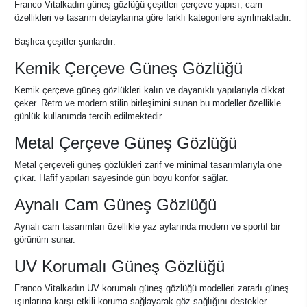
Franco Vitalkadın güneş gözlüğü çeşitleri çerçeve yapısı, cam
özellikleri ve tasarım detaylarına göre farklı kategorilere ayrılmaktadır.
Başlıca çeşitler şunlardır:
Kemik Çerçeve Güneş Gözlüğü
Kemik çerçeve güneş gözlükleri kalın ve dayanıklı yapılarıyla dikkat
çeker. Retro ve modern stilin birleşimini sunan bu modeller özellikle
günlük kullanımda tercih edilmektedir.
Metal Çerçeve Güneş Gözlüğü
Metal çerçeveli güneş gözlükleri zarif ve minimal tasarımlarıyla öne
çıkar. Hafif yapıları sayesinde gün boyu konfor sağlar.
Aynalı Cam Güneş Gözlüğü
Aynalı cam tasarımları özellikle yaz aylarında modern ve sportif bir
görünüm sunar.
UV Korumalı Güneş Gözlüğü
Franco Vitalkadın UV korumalı güneş gözlüğü modelleri zararlı güneş
ışınlarına karşı etkili koruma sağlayarak göz sağlığını destekler.