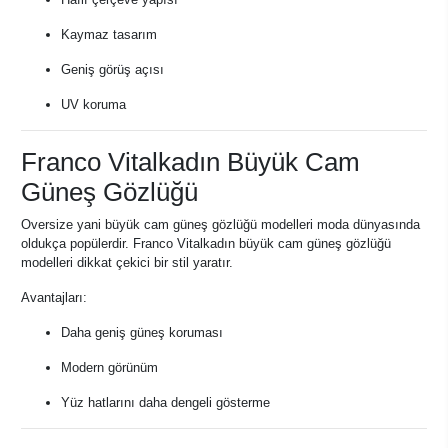
Kaymaz tasarım
Geniş görüş açısı
UV koruma
Franco Vitalkadın Büyük Cam
Güneş Gözlüğü
Oversize yani büyük cam güneş gözlüğü modelleri moda dünyasında
oldukça popülerdir. Franco Vitalkadın büyük cam güneş gözlüğü
modelleri dikkat çekici bir stil yaratır.
Avantajları:
Daha geniş güneş koruması
Modern görünüm
Yüz hatlarını daha dengeli gösterme