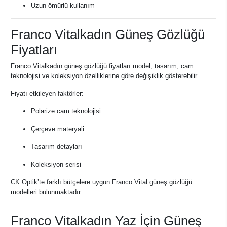
Uzun ömürlü kullanım
Franco Vitalkadın Güneş Gözlüğü
Fiyatları
Franco Vitalkadın güneş gözlüğü fiyatları model, tasarım, cam
teknolojisi ve koleksiyon özelliklerine göre değişiklik gösterebilir.
Fiyatı etkileyen faktörler:
Polarize cam teknolojisi
Çerçeve materyali
Tasarım detayları
Koleksiyon serisi
CK Optik’te farklı bütçelere uygun Franco Vital güneş gözlüğü
modelleri bulunmaktadır.
Franco Vitalkadın Yaz İçin Güneş