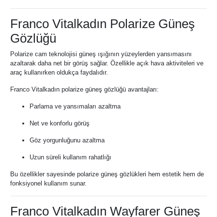
Franco Vitalkadın Polarize Güneş
Gözlüğü
Polarize cam teknolojisi güneş ışığının yüzeylerden yansımasını
azaltarak daha net bir görüş sağlar. Özellikle açık hava aktiviteleri ve
araç kullanırken oldukça faydalıdır.
Franco Vitalkadın polarize güneş gözlüğü avantajları:
Parlama ve yansımaları azaltma
Net ve konforlu görüş
Göz yorgunluğunu azaltma
Uzun süreli kullanım rahatlığı
Bu özellikler sayesinde polarize güneş gözlükleri hem estetik hem de
fonksiyonel kullanım sunar.
Franco Vitalkadın Wayfarer Güneş