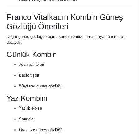
Franco Vitalkadın Kombin Güneş
Gözlüğü Önerileri
Doğru güneş gözlüğü seçimi kombinlerinizi tamamlayan önemli bir
detaydır.
Günlük Kombin
Jean pantolon
Basic tişört
Wayfarer güneş gözlüğü
Yaz Kombini
Yazlık elbise
Sandalet
Oversize güneş gözlüğü