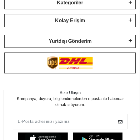
Kategoriler
Kolay Erişim
Yurtdışı Gönderim
Bize Ulaşın
Kampanya, duyuru, bilgilendirmelerden e-posta ile haberdar
olmak istiyorum.