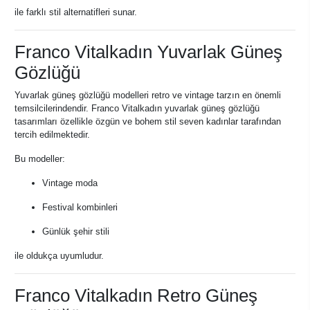
ile farklı stil alternatifleri sunar.
Franco Vitalkadın Yuvarlak Güneş
Gözlüğü
Yuvarlak güneş gözlüğü modelleri retro ve vintage tarzın en önemli
temsilcilerindendir. Franco Vitalkadın yuvarlak güneş gözlüğü
tasarımları özellikle özgün ve bohem stil seven kadınlar tarafından
tercih edilmektedir.
Bu modeller:
Vintage moda
Festival kombinleri
Günlük şehir stili
ile oldukça uyumludur.
Franco Vitalkadın Retro Güneş