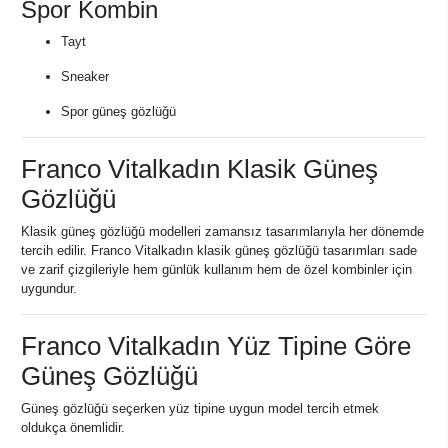
Spor Kombin
Tayt
Sneaker
Spor güneş gözlüğü
Franco Vitalkadın Klasik Güneş
Gözlüğü
Klasik güneş gözlüğü modelleri zamansız tasarımlarıyla her dönemde
tercih edilir. Franco Vitalkadın klasik güneş gözlüğü tasarımları sade
ve zarif çizgileriyle hem günlük kullanım hem de özel kombinler için
uygundur.
Franco Vitalkadın Yüz Tipine Göre
Güneş Gözlüğü
Güneş gözlüğü seçerken yüz tipine uygun model tercih etmek
oldukça önemlidir.