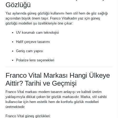
Gözlüğü
Yaz aylarında güneş gözlüğü kullanımı hem stil hem de göz sağlığı
açısından büyük önem taşır. Franco Vitalkadın yaz için güneş
gözlüğü modelleri şu özellikleriyle öne çıkar:
UV korumalı cam teknolojisi
Hafif çerçeve tasarımı
Geniş cam yapısı
Polarize lens seçenekleri
Franco Vital Markası Hangi Ülkeye
Aittir? Tarihi ve Geçmişi
Franco Vital markası modern tasarım anlayışı ve kaliteli üretim
yaklaşımıyla dikkat çeken bir gözlük markasıdır. Marka, stil sahibi
kullanıcılar için hem estetik hem de konforlu gözlük modelleri
üretmektedir.
Franco Vital güneş gözlükleri: