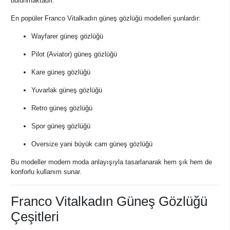
bulunmaktadır.
En popüler Franco Vitalkadın güneş gözlüğü modelleri şunlardır:
Wayfarer güneş gözlüğü
Pilot (Aviator) güneş gözlüğü
Kare güneş gözlüğü
Yuvarlak güneş gözlüğü
Retro güneş gözlüğü
Spor güneş gözlüğü
Oversize yani büyük cam güneş gözlüğü
Bu modeller modern moda anlayışıyla tasarlanarak hem şık hem de
konforlu kullanım sunar.
Franco Vitalkadın Güneş Gözlüğü
Çeşitleri