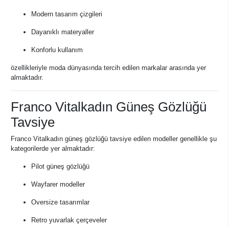
Modern tasarım çizgileri
Dayanıklı materyaller
Konforlu kullanım
özellikleriyle moda dünyasında tercih edilen markalar arasında yer
almaktadır.
Franco Vitalkadın Güneş Gözlüğü
Tavsiye
Franco Vitalkadın güneş gözlüğü tavsiye edilen modeller genellikle şu
kategorilerde yer almaktadır:
Pilot güneş gözlüğü
Wayfarer modeller
Oversize tasarımlar
Retro yuvarlak çerçeveler