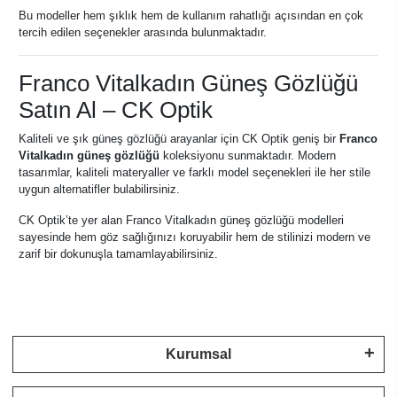
Bu modeller hem şıklık hem de kullanım rahatlığı açısından en çok
tercih edilen seçenekler arasında bulunmaktadır.
Franco Vitalkadın Güneş Gözlüğü
Satın Al – CK Optik
Kaliteli ve şık güneş gözlüğü arayanlar için CK Optik geniş bir
Franco
Vitalkadın güneş gözlüğü
koleksiyonu sunmaktadır. Modern
tasarımlar, kaliteli materyaller ve farklı model seçenekleri ile her stile
uygun alternatifler bulabilirsiniz.
CK Optik’te yer alan Franco Vitalkadın güneş gözlüğü modelleri
sayesinde hem göz sağlığınızı koruyabilir hem de stilinizi modern ve
zarif bir dokunuşla tamamlayabilirsiniz.
Kurumsal