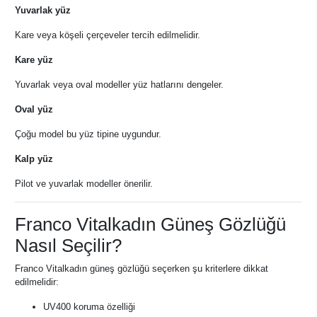
Yuvarlak yüz
Kare veya köşeli çerçeveler tercih edilmelidir.
Kare yüz
Yuvarlak veya oval modeller yüz hatlarını dengeler.
Oval yüz
Çoğu model bu yüz tipine uygundur.
Kalp yüz
Pilot ve yuvarlak modeller önerilir.
Franco Vitalkadın Güneş Gözlüğü
Nasıl Seçilir?
Franco Vitalkadın güneş gözlüğü seçerken şu kriterlere dikkat
edilmelidir:
UV400 koruma özelliği