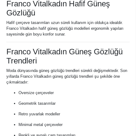
Franco Vitalkadın Hafif Güneş
Gözlüğü
Hafif çerçeve tasarımları uzun süreli kullanım için oldukça idealdir.
Franco Vitalkadın hafif güneş gözlüğü modelleri ergonomik yapıları
sayesinde gün boyu konfor sunar.
Franco Vitalkadın Güneş Gözlüğü
Trendleri
Moda dünyasında güneş gözlüğü trendleri sürekli değişmektedir. Son
yıllarda Franco Vitalkadın güneş gözlüğü trendleri şu şekilde öne
çıkmaktadır:
Oversize çerçeveler
Geometrik tasarımlar
Retro yuvarlak modeller
Minimal metal çerçeveler
Renkli ve aynalı cam tasarımları