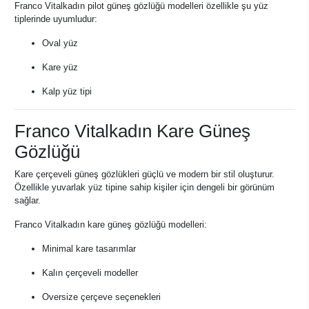
Franco Vitalkadın pilot güneş gözlüğü modelleri özellikle şu yüz
tiplerinde uyumludur:
Oval yüz
Kare yüz
Kalp yüz tipi
Franco Vitalkadın Kare Güneş
Gözlüğü
Kare çerçeveli güneş gözlükleri güçlü ve modern bir stil oluşturur.
Özellikle yuvarlak yüz tipine sahip kişiler için dengeli bir görünüm
sağlar.
Franco Vitalkadın kare güneş gözlüğü modelleri:
Minimal kare tasarımlar
Kalın çerçeveli modeller
Oversize çerçeve seçenekleri