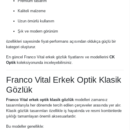
Premium tasarım
Kaliteli malzeme
Uzun ömürlü kullanım
Şık ve modern görünüm
özellikleri sayesinde fiyat-performans açısından oldukça güçlü bir
kategori oluşturur.
En güncel Franco Vital erkek gözlük fiyatlarını ve modellerini
CK
Optik
koleksiyonunda inceleyebilirsiniz.
Franco Vital Erkek Optik Klasik
Gözlük
Franco Vital erkek optik klasik gözlük
modelleri zamansız
tasarımlarıyla her dönemde tercih edilen çerçeveler arasında yer alır.
Klasik gözlük tasarımları özellikle iş hayatında ve resmi kombinlerde
şıklığı tamamlayan önemli aksesuarlardır.
Bu modeller genellikle: