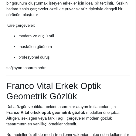
bir görünüm oluşturmak isteyen erkekler için ideal bir tercihtir. Keskin
hatlara sahip çerçeveler özellikle yuvarlak yüz tipleriyle dengeli bir
görünüm oluşturur.
Kare çerçeveler:
modern ve güçlü stil
maskülen görünüm
profesyonel duruş
sağlayan tasarımlardır.
Franco Vital Erkek Optik
Geometrik Gözlük
Daha özgün ve dikkat çekici tasarımlar arayan kullanıcılar için
Franco Vital erkek optik geometrik gözlük
modelleri öne çıkar.
Altıgen, sekizgen veya farklı açılı çerçeveler modern gözlük
tasarımının en yenilikçi örneklerindendir.
Bu modeller özellikle moda trendlerini yakından takip eden kullanıcılar