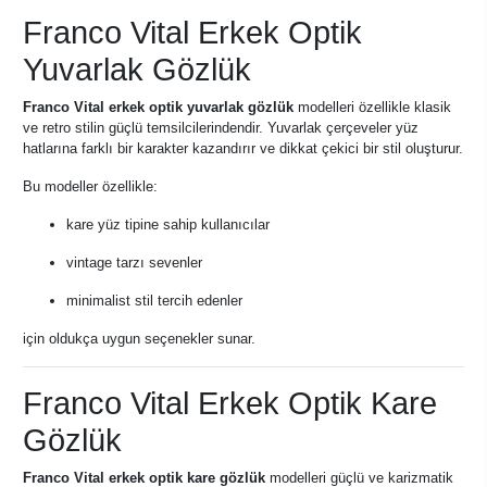
Franco Vital Erkek Optik
Yuvarlak Gözlük
Franco Vital erkek optik yuvarlak gözlük
modelleri özellikle klasik
ve retro stilin güçlü temsilcilerindendir. Yuvarlak çerçeveler yüz
hatlarına farklı bir karakter kazandırır ve dikkat çekici bir stil oluşturur.
Bu modeller özellikle:
kare yüz tipine sahip kullanıcılar
vintage tarzı sevenler
minimalist stil tercih edenler
için oldukça uygun seçenekler sunar.
Franco Vital Erkek Optik Kare
Gözlük
Franco Vital erkek optik kare gözlük
modelleri güçlü ve karizmatik