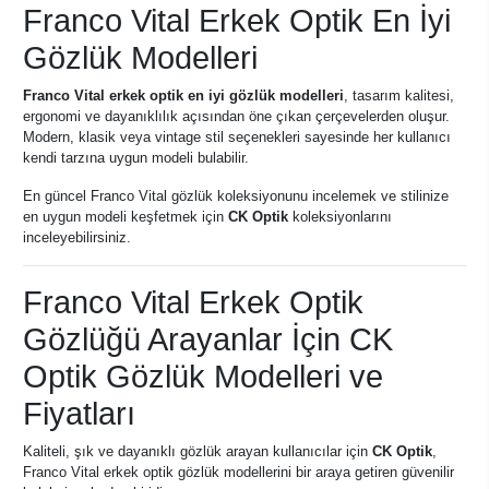
Franco Vital Erkek Optik En İyi
Gözlük Modelleri
Franco Vital erkek optik en iyi gözlük modelleri
, tasarım kalitesi,
ergonomi ve dayanıklılık açısından öne çıkan çerçevelerden oluşur.
Modern, klasik veya vintage stil seçenekleri sayesinde her kullanıcı
kendi tarzına uygun modeli bulabilir.
En güncel Franco Vital gözlük koleksiyonunu incelemek ve stilinize
en uygun modeli keşfetmek için
CK Optik
koleksiyonlarını
inceleyebilirsiniz.
Franco Vital Erkek Optik
Gözlüğü Arayanlar İçin CK
Optik Gözlük Modelleri ve
Fiyatları
Kaliteli, şık ve dayanıklı gözlük arayan kullanıcılar için
CK Optik
,
Franco Vital erkek optik gözlük modellerini bir araya getiren güvenilir