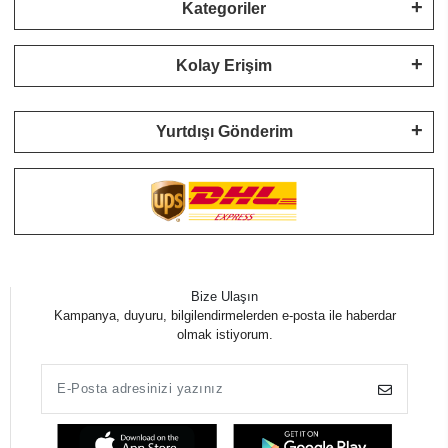
Kategoriler
Kolay Erişim
Yurtdışı Gönderim
Bize Ulaşın
Kampanya, duyuru, bilgilendirmelerden e-posta ile haberdar
olmak istiyorum.