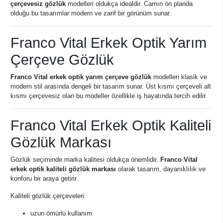
çerçevesiz gözlük
modelleri oldukça idealdir. Camın ön planda
olduğu bu tasarımlar modern ve zarif bir görünüm sunar.
Franco Vital Erkek Optik Yarım
Çerçeve Gözlük
Franco Vital erkek optik yarım çerçeve gözlük
modelleri klasik ve
modern stil arasında dengeli bir tasarım sunar. Üst kısmı çerçeveli alt
kısmı çerçevesiz olan bu modeller özellikle iş hayatında tercih edilir.
Franco Vital Erkek Optik Kaliteli
Gözlük Markası
Gözlük seçiminde marka kalitesi oldukça önemlidir.
Franco Vital
erkek optik kaliteli gözlük markası
olarak tasarım, dayanıklılık ve
konforu bir araya getirir.
Kaliteli gözlük çerçeveleri:
uzun ömürlü kullanım