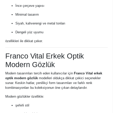
İnce çerçeve yapısı
Minimal tasarım
Siyah, kahverengi ve metal tonları
Dengeli yüz uyumu
özellikleri ile dikkat çeker.
Franco Vital Erkek Optik
Modern Gözlük
Modern tasarımları tercih eden kullanıcılar için
Franco Vital erkek
optik modern gözlük
modelleri oldukça dikkat çekici seçenekler
sunar. Keskin hatlar, yenilikçi form tasarımları ve farklı renk
kombinasyonları bu koleksiyonun öne çıkan detaylarıdır.
Modern gözlükler özellikle:
şehirli stil