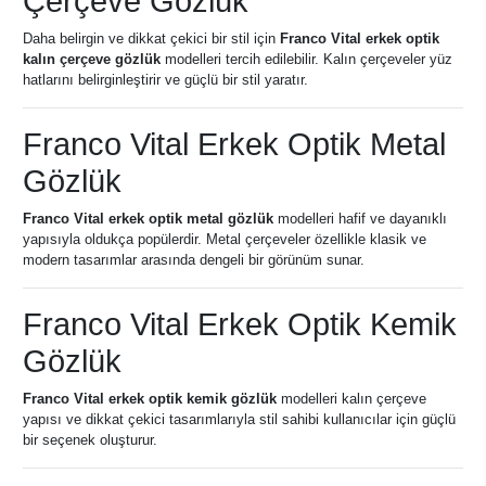
Çerçeve Gözlük
Daha belirgin ve dikkat çekici bir stil için
Franco Vital erkek optik
kalın çerçeve gözlük
modelleri tercih edilebilir. Kalın çerçeveler yüz
hatlarını belirginleştirir ve güçlü bir stil yaratır.
Franco Vital Erkek Optik Metal
Gözlük
Franco Vital erkek optik metal gözlük
modelleri hafif ve dayanıklı
yapısıyla oldukça popülerdir. Metal çerçeveler özellikle klasik ve
modern tasarımlar arasında dengeli bir görünüm sunar.
Franco Vital Erkek Optik Kemik
Gözlük
Franco Vital erkek optik kemik gözlük
modelleri kalın çerçeve
yapısı ve dikkat çekici tasarımlarıyla stil sahibi kullanıcılar için güçlü
bir seçenek oluşturur.