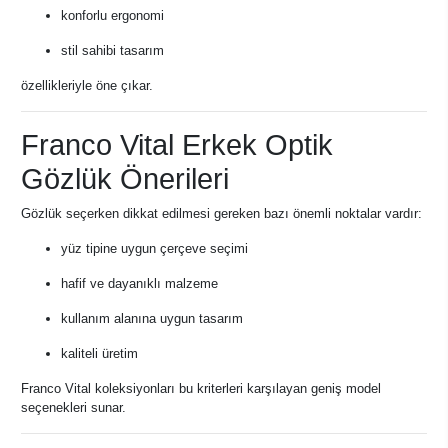
konforlu ergonomi
stil sahibi tasarım
özellikleriyle öne çıkar.
Franco Vital Erkek Optik
Gözlük Önerileri
Gözlük seçerken dikkat edilmesi gereken bazı önemli noktalar vardır:
yüz tipine uygun çerçeve seçimi
hafif ve dayanıklı malzeme
kullanım alanına uygun tasarım
kaliteli üretim
Franco Vital koleksiyonları bu kriterleri karşılayan geniş model
seçenekleri sunar.