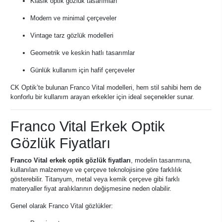
Klasik optik gözlük tasarımları
Modern ve minimal çerçeveler
Vintage tarz gözlük modelleri
Geometrik ve keskin hatlı tasarımlar
Günlük kullanım için hafif çerçeveler
CK Optik’te bulunan Franco Vital modelleri, hem stil sahibi hem de
konforlu bir kullanım arayan erkekler için ideal seçenekler sunar.
Franco Vital Erkek Optik
Gözlük Fiyatları
Franco Vital erkek optik gözlük fiyatları
, modelin tasarımına,
kullanılan malzemeye ve çerçeve teknolojisine göre farklılık
gösterebilir. Titanyum, metal veya kemik çerçeve gibi farklı
materyaller fiyat aralıklarının değişmesine neden olabilir.
Genel olarak Franco Vital gözlükler: