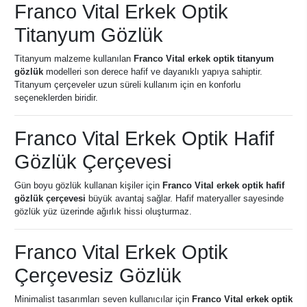
Franco Vital Erkek Optik
Titanyum Gözlük
Titanyum malzeme kullanılan
Franco Vital erkek optik titanyum
gözlük
modelleri son derece hafif ve dayanıklı yapıya sahiptir.
Titanyum çerçeveler uzun süreli kullanım için en konforlu
seçeneklerden biridir.
Franco Vital Erkek Optik Hafif
Gözlük Çerçevesi
Gün boyu gözlük kullanan kişiler için
Franco Vital erkek optik hafif
gözlük çerçevesi
büyük avantaj sağlar. Hafif materyaller sayesinde
gözlük yüz üzerinde ağırlık hissi oluşturmaz.
Franco Vital Erkek Optik
Çerçevesiz Gözlük
Minimalist tasarımları seven kullanıcılar için
Franco Vital erkek optik