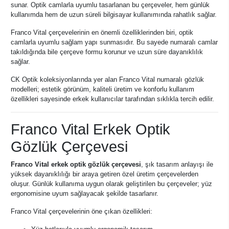
sunar. Optik camlarla uyumlu tasarlanan bu çerçeveler, hem günlük
kullanımda hem de uzun süreli bilgisayar kullanımında rahatlık sağlar.
Franco Vital çerçevelerinin en önemli özelliklerinden biri, optik
camlarla uyumlu sağlam yapı sunmasıdır. Bu sayede numaralı camlar
takıldığında bile çerçeve formu korunur ve uzun süre dayanıklılık
sağlar.
CK Optik koleksiyonlarında yer alan Franco Vital numaralı gözlük
modelleri; estetik görünüm, kaliteli üretim ve konforlu kullanım
özellikleri sayesinde erkek kullanıcılar tarafından sıklıkla tercih edilir.
Franco Vital Erkek Optik
Gözlük Çerçevesi
Franco Vital erkek optik gözlük çerçevesi
, şık tasarım anlayışı ile
yüksek dayanıklılığı bir araya getiren özel üretim çerçevelerden
oluşur. Günlük kullanıma uygun olarak geliştirilen bu çerçeveler; yüz
ergonomisine uyum sağlayacak şekilde tasarlanır.
Franco Vital çerçevelerinin öne çıkan özellikleri: