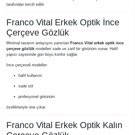
tarafından tercih edilir.
Franco Vital Erkek Optik İnce
Çerçeve Gözlük
Minimal tasarım anlayışını yansıtan
Franco Vital erkek optik ince
çerçeve gözlük
modelleri sade ve zarif bir görünüm sunar. Hafif
yapısı sayesinde gün boyu konfor sağlar.
İnce çerçeveli modeller:
hafif kullanım
sade stil
profesyonel görünüm
özellikleriyle öne çıkar.
Franco Vital Erkek Optik Kalın