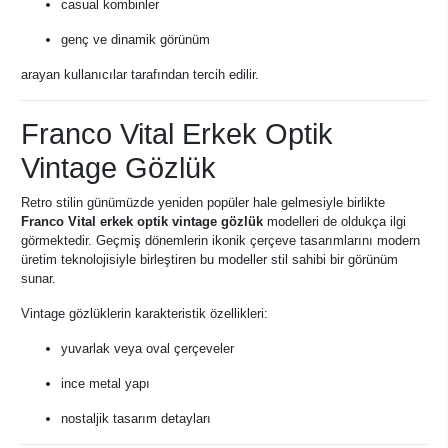
casual kombinler
genç ve dinamik görünüm
arayan kullanıcılar tarafından tercih edilir.
Franco Vital Erkek Optik
Vintage Gözlük
Retro stilin günümüzde yeniden popüler hale gelmesiyle birlikte
Franco Vital erkek optik vintage gözlük
modelleri de oldukça ilgi
görmektedir. Geçmiş dönemlerin ikonik çerçeve tasarımlarını modern
üretim teknolojisiyle birleştiren bu modeller stil sahibi bir görünüm
sunar.
Vintage gözlüklerin karakteristik özellikleri:
yuvarlak veya oval çerçeveler
ince metal yapı
nostaljik tasarım detayları