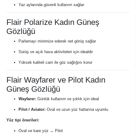
Yaz aylarında güvenli kullanım sağlar
Flair Polarize Kadın Güneş
Gözlüğü
Parlamayı minimize ederek net görüş sağlar
Sürüş ve açık hava aktiviteleri için idealdir
Yüksek kaliteli cam ile göz sağlığını korur
Flair Wayfarer ve Pilot Kadın
Güneş Gözlüğü
Wayfarer:
Günlük kullanım ve şıklık için ideal
Pilot / Aviator:
Oval ve uzun yüz hatlarına uyumlu
Yüz tipi önerileri:
Oval ve kare yüz → Pilot