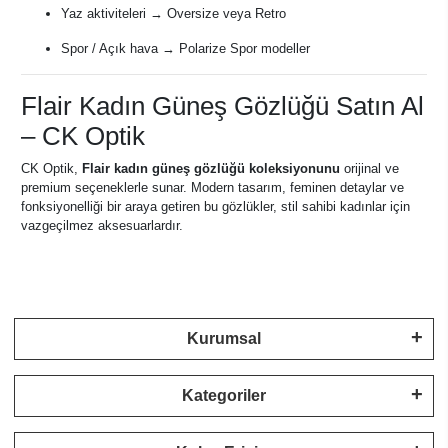
Yaz aktiviteleri → Oversize veya Retro
Spor / Açık hava → Polarize Spor modeller
Flair Kadın Güneş Gözlüğü Satın Al
– CK Optik
CK Optik,
Flair kadın güneş gözlüğü koleksiyonunu
orijinal ve
premium seçeneklerle sunar. Modern tasarım, feminen detaylar ve
fonksiyonelliği bir araya getiren bu gözlükler, stil sahibi kadınlar için
vazgeçilmez aksesuarlardır.
Kurumsal
Kategoriler