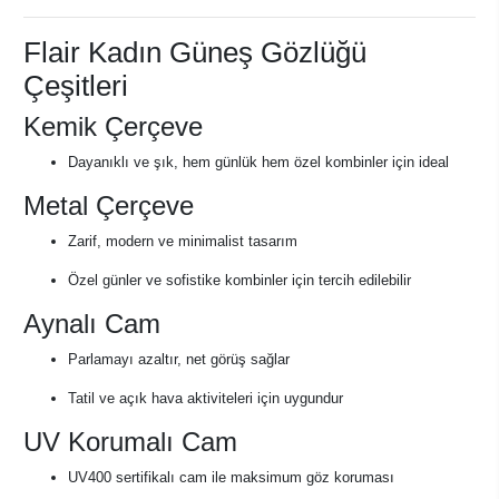
Flair Kadın Güneş Gözlüğü
Çeşitleri
Kemik Çerçeve
Dayanıklı ve şık, hem günlük hem özel kombinler için ideal
Metal Çerçeve
Zarif, modern ve minimalist tasarım
Özel günler ve sofistike kombinler için tercih edilebilir
Aynalı Cam
Parlamayı azaltır, net görüş sağlar
Tatil ve açık hava aktiviteleri için uygundur
UV Korumalı Cam
UV400 sertifikalı cam ile maksimum göz koruması