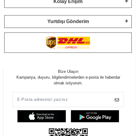
Kolay Erişim
Yurtdışı Gönderim
Bize Ulaşın
Kampanya, duyuru, bilgilendirmelerden e-posta ile haberdar
olmak istiyorum.