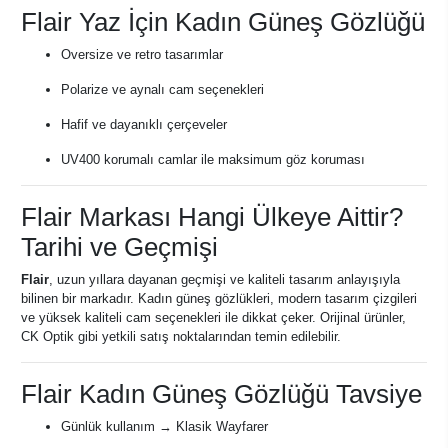
Flair Yaz İçin Kadın Güneş Gözlüğü
Oversize ve retro tasarımlar
Polarize ve aynalı cam seçenekleri
Hafif ve dayanıklı çerçeveler
UV400 korumalı camlar ile maksimum göz koruması
Flair Markası Hangi Ülkeye Aittir?
Tarihi ve Geçmişi
Flair
, uzun yıllara dayanan geçmişi ve kaliteli tasarım anlayışıyla
bilinen bir markadır. Kadın güneş gözlükleri, modern tasarım çizgileri
ve yüksek kaliteli cam seçenekleri ile dikkat çeker. Orijinal ürünler,
CK Optik gibi yetkili satış noktalarından temin edilebilir.
Flair Kadın Güneş Gözlüğü Tavsiye
Günlük kullanım → Klasik Wayfarer