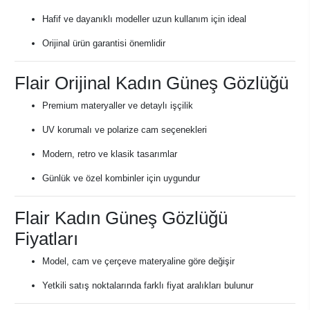
Hafif ve dayanıklı modeller uzun kullanım için ideal
Orijinal ürün garantisi önemlidir
Flair Orijinal Kadın Güneş Gözlüğü
Premium materyaller ve detaylı işçilik
UV korumalı ve polarize cam seçenekleri
Modern, retro ve klasik tasarımlar
Günlük ve özel kombinler için uygundur
Flair Kadın Güneş Gözlüğü
Fiyatları
Model, cam ve çerçeve materyaline göre değişir
Yetkili satış noktalarında farklı fiyat aralıkları bulunur