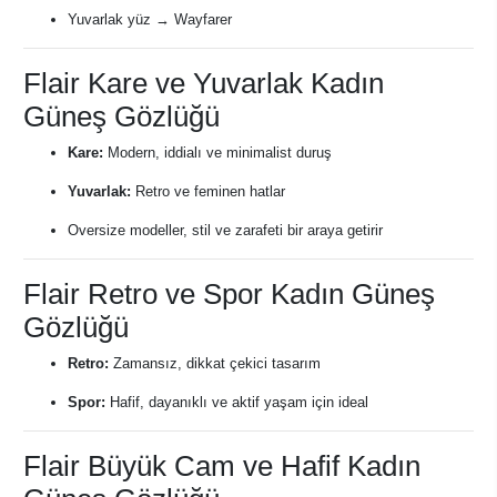
Yuvarlak yüz → Wayfarer
Flair Kare ve Yuvarlak Kadın
Güneş Gözlüğü
Kare:
Modern, iddialı ve minimalist duruş
Yuvarlak:
Retro ve feminen hatlar
Oversize modeller, stil ve zarafeti bir araya getirir
Flair Retro ve Spor Kadın Güneş
Gözlüğü
Retro:
Zamansız, dikkat çekici tasarım
Spor:
Hafif, dayanıklı ve aktif yaşam için ideal
Flair Büyük Cam ve Hafif Kadın