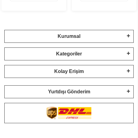
Kurumsal
Kategoriler
Kolay Erişim
Yurtdışı Gönderim