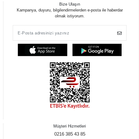
Bize Ulaşın
Kampanya, duyuru, bilgilendirmelerden e-posta ile haberdar
olmak istiyorum.
Müşteri Hizmetleri
0216 385 43 85