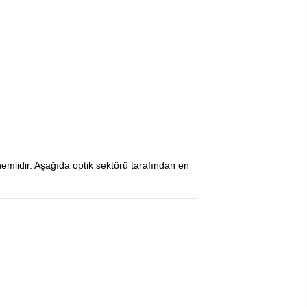
mlidir. Aşağıda optik sektörü tarafından en