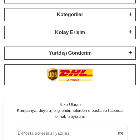
Kategoriler
Kolay Erişim
Yurtdışı Gönderim
Bize Ulaşın
Kampanya, duyuru, bilgilendirmelerden e-posta ile haberdar
olmak istiyorum.