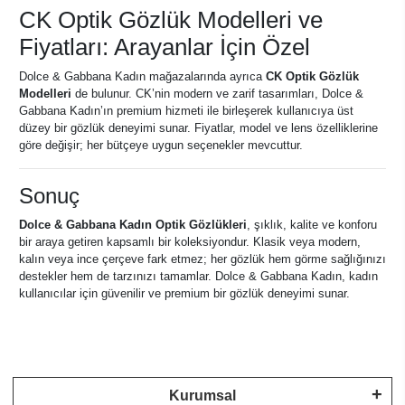
CK Optik Gözlük Modelleri ve
Fiyatları: Arayanlar İçin Özel
Dolce & Gabbana Kadın mağazalarında ayrıca
CK Optik Gözlük
Modelleri
de bulunur. CK’nin modern ve zarif tasarımları, Dolce &
Gabbana Kadın’ın premium hizmeti ile birleşerek kullanıcıya üst
düzey bir gözlük deneyimi sunar. Fiyatlar, model ve lens özelliklerine
göre değişir; her bütçeye uygun seçenekler mevcuttur.
Sonuç
Dolce & Gabbana Kadın Optik Gözlükleri
, şıklık, kalite ve konforu
bir araya getiren kapsamlı bir koleksiyondur. Klasik veya modern,
kalın veya ince çerçeve fark etmez; her gözlük hem görme sağlığınızı
destekler hem de tarzınızı tamamlar. Dolce & Gabbana Kadın, kadın
kullanıcılar için güvenilir ve premium bir gözlük deneyimi sunar.
Kurumsal