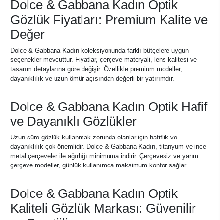
Dolce & Gabbana Kadın Optik
Gözlük Fiyatları: Premium Kalite ve
Değer
Dolce & Gabbana Kadın koleksiyonunda farklı bütçelere uygun
seçenekler mevcuttur. Fiyatlar, çerçeve materyali, lens kalitesi ve
tasarım detaylarına göre değişir. Özellikle premium modeller,
dayanıklılık ve uzun ömür açısından değerli bir yatırımdır.
Dolce & Gabbana Kadın Optik Hafif
ve Dayanıklı Gözlükler
Uzun süre gözlük kullanmak zorunda olanlar için hafiflik ve
dayanıklılık çok önemlidir. Dolce & Gabbana Kadın, titanyum ve ince
metal çerçeveler ile ağırlığı minimuma indirir. Çerçevesiz ve yarım
çerçeve modeller, günlük kullanımda maksimum konfor sağlar.
Dolce & Gabbana Kadın Optik
Kaliteli Gözlük Markası: Güvenilir