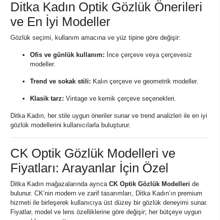
Ditka Kadın Optik Gözlük Önerileri
ve En İyi Modeller
Gözlük seçimi, kullanım amacına ve yüz tipine göre değişir:
Ofis ve günlük kullanım:
İnce çerçeve veya çerçevesiz
modeller.
Trend ve sokak stili:
Kalın çerçeve ve geometrik modeller.
Klasik tarz:
Vintage ve kemik çerçeve seçenekleri.
Ditka Kadın, her stile uygun öneriler sunar ve trend analizleri ile en iyi
gözlük modellerini kullanıcılarla buluşturur.
CK Optik Gözlük Modelleri ve
Fiyatları: Arayanlar İçin Özel
Ditka Kadın mağazalarında ayrıca
CK Optik Gözlük Modelleri
de
bulunur. CK’nin modern ve zarif tasarımları, Ditka Kadın’ın premium
hizmeti ile birleşerek kullanıcıya üst düzey bir gözlük deneyimi sunar.
Fiyatlar, model ve lens özelliklerine göre değişir; her bütçeye uygun