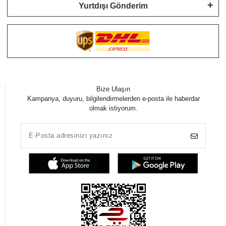
Yurtdışı Gönderim
Bize Ulaşın
Kampanya, duyuru, bilgilendirmelerden e-posta ile haberdar
olmak istiyorum.