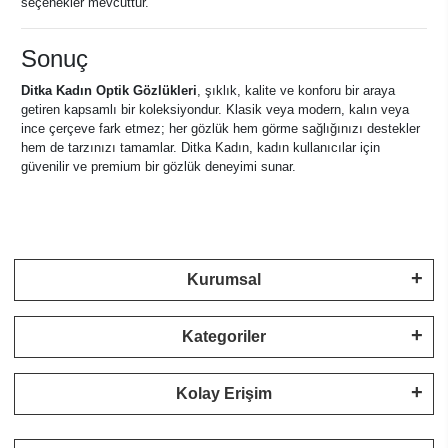
seçenekler mevcuttur.
Sonuç
Ditka Kadın Optik Gözlükleri
, şıklık, kalite ve konforu bir araya
getiren kapsamlı bir koleksiyondur. Klasik veya modern, kalın veya
ince çerçeve fark etmez; her gözlük hem görme sağlığınızı destekler
hem de tarzınızı tamamlar. Ditka Kadın, kadın kullanıcılar için
güvenilir ve premium bir gözlük deneyimi sunar.
Kurumsal
Kategoriler
Kolay Erişim