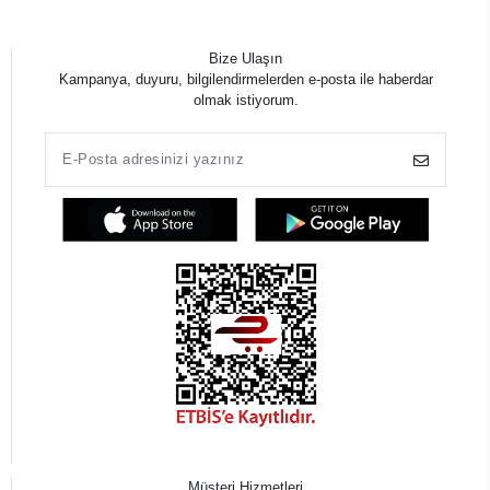
Bize Ulaşın
Kampanya, duyuru, bilgilendirmelerden e-posta ile haberdar
olmak istiyorum.
Müşteri Hizmetleri