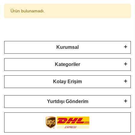
Ürün bulunamadı.
Kurumsal
Kategoriler
Kolay Erişim
Yurtdışı Gönderim