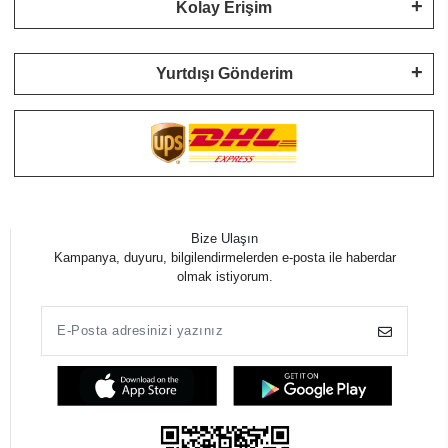
Kolay Erişim
Yurtdışı Gönderim
Bize Ulaşın
Kampanya, duyuru, bilgilendirmelerden e-posta ile haberdar
olmak istiyorum.