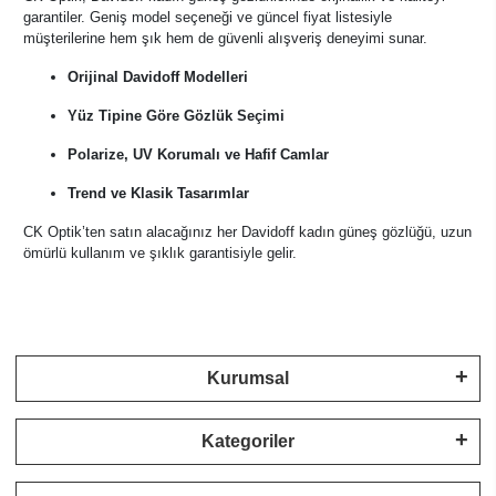
garantiler. Geniş model seçeneği ve güncel fiyat listesiyle
müşterilerine hem şık hem de güvenli alışveriş deneyimi sunar.
Orijinal Davidoff Modelleri
Yüz Tipine Göre Gözlük Seçimi
Polarize, UV Korumalı ve Hafif Camlar
Trend ve Klasik Tasarımlar
CK Optik’ten satın alacağınız her Davidoff kadın güneş gözlüğü, uzun
ömürlü kullanım ve şıklık garantisiyle gelir.
Kurumsal
Kategoriler