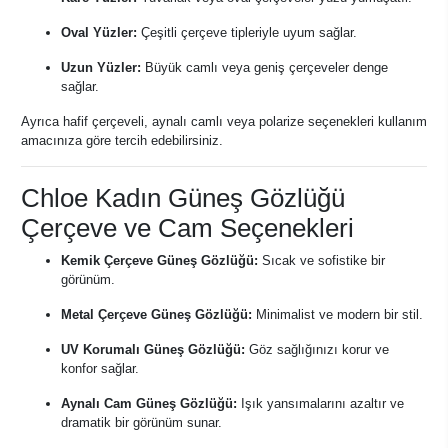
Oval Yüzler:
Çeşitli çerçeve tipleriyle uyum sağlar.
Uzun Yüzler:
Büyük camlı veya geniş çerçeveler denge
sağlar.
Ayrıca hafif çerçeveli, aynalı camlı veya polarize seçenekleri kullanım
amacınıza göre tercih edebilirsiniz.
Chloe Kadın Güneş Gözlüğü
Çerçeve ve Cam Seçenekleri
Kemik Çerçeve Güneş Gözlüğü:
Sıcak ve sofistike bir
görünüm.
Metal Çerçeve Güneş Gözlüğü:
Minimalist ve modern bir stil.
UV Korumalı Güneş Gözlüğü:
Göz sağlığınızı korur ve
konfor sağlar.
Aynalı Cam Güneş Gözlüğü:
Işık yansımalarını azaltır ve
dramatik bir görünüm sunar.