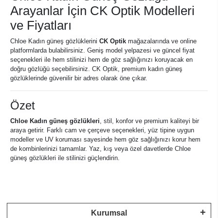
Arayanlar İçin CK Optik Modelleri
ve Fiyatları
Chloe Kadın güneş gözlüklerini
CK Optik
mağazalarında ve online
platformlarda bulabilirsiniz. Geniş model yelpazesi ve güncel fiyat
seçenekleri ile hem stilinizi hem de göz sağlığınızı koruyacak en
doğru gözlüğü seçebilirsiniz. CK Optik, premium kadın güneş
gözlüklerinde güvenilir bir adres olarak öne çıkar.
Özet
Chloe Kadın güneş gözlükleri
, stil, konfor ve premium kaliteyi bir
araya getirir. Farklı cam ve çerçeve seçenekleri, yüz tipine uygun
modeller ve UV koruması sayesinde hem göz sağlığınızı korur hem
de kombinlerinizi tamamlar. Yaz, kış veya özel davetlerde Chloe
güneş gözlükleri ile stilinizi güçlendirin.
Kurumsal