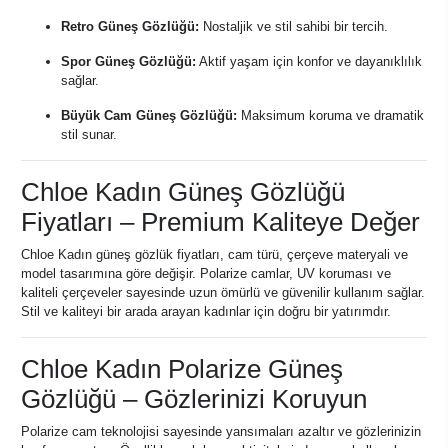
Retro Güneş Gözlüğü:
Nostaljik ve stil sahibi bir tercih.
Spor Güneş Gözlüğü:
Aktif yaşam için konfor ve dayanıklılık
sağlar.
Büyük Cam Güneş Gözlüğü:
Maksimum koruma ve dramatik
stil sunar.
Chloe Kadın Güneş Gözlüğü
Fiyatları – Premium Kaliteye Değer
Chloe Kadın güneş gözlük fiyatları, cam türü, çerçeve materyali ve
model tasarımına göre değişir. Polarize camlar, UV koruması ve
kaliteli çerçeveler sayesinde uzun ömürlü ve güvenilir kullanım sağlar.
Stil ve kaliteyi bir arada arayan kadınlar için doğru bir yatırımdır.
Chloe Kadın Polarize Güneş
Gözlüğü – Gözlerinizi Koruyun
Polarize cam teknolojisi sayesinde yansımaları azaltır ve gözlerinizin