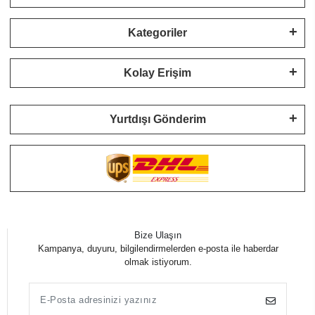
Kategoriler
Kolay Erişim
Yurtdışı Gönderim
Bize Ulaşın
Kampanya, duyuru, bilgilendirmelerden e-posta ile haberdar
olmak istiyorum.