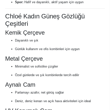
Spor:
Hafif ve dayanıklı, aktif yaşam için uygun
Chloé Kadın Güneş Gözlüğü
Çeşitleri
Kemik Çerçeve
Dayanıklı ve şık
Günlük kullanım ve ofis kombinleri için uygun
Metal Çerçeve
Minimalist ve sofistike çizgiler
Özel günlerde ve şık kombinlerde tercih edilir
Aynalı Cam
Parlamayı azaltır, net görüş sağlar
Deniz, deniz kenarı ve açık hava aktiviteleri için ideal