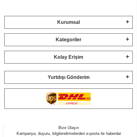
Kurumsal
Kategoriler
Kolay Erişim
Yurtdışı Gönderim
Bize Ulaşın
Kampanya, duyuru, bilgilendirmelerden e-posta ile haberdar