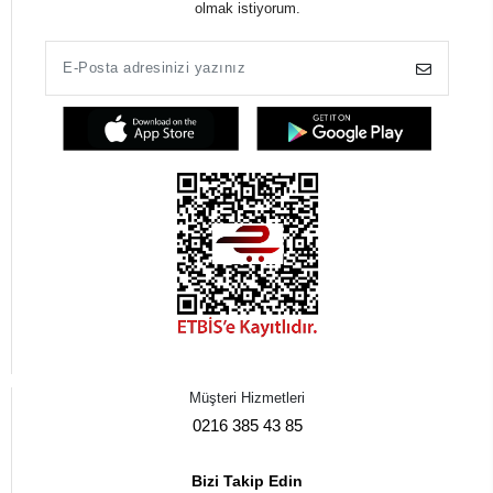
olmak istiyorum.
Müşteri Hizmetleri
0216 385 43 85
Bizi Takip Edin