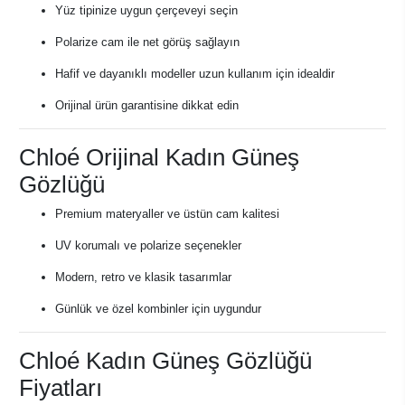
Yüz tipinize uygun çerçeveyi seçin
Polarize cam ile net görüş sağlayın
Hafif ve dayanıklı modeller uzun kullanım için idealdir
Orijinal ürün garantisine dikkat edin
Chloé Orijinal Kadın Güneş
Gözlüğü
Premium materyaller ve üstün cam kalitesi
UV korumalı ve polarize seçenekler
Modern, retro ve klasik tasarımlar
Günlük ve özel kombinler için uygundur
Chloé Kadın Güneş Gözlüğü
Fiyatları