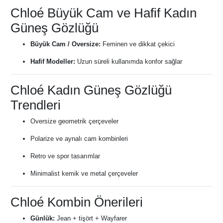
Chloé Büyük Cam ve Hafif Kadın
Güneş Gözlüğü
Büyük Cam / Oversize:
Feminen ve dikkat çekici
Hafif Modeller:
Uzun süreli kullanımda konfor sağlar
Chloé Kadın Güneş Gözlüğü
Trendleri
Oversize geometrik çerçeveler
Polarize ve aynalı cam kombinleri
Retro ve spor tasarımlar
Minimalist kemik ve metal çerçeveler
Chloé Kombin Önerileri
Günlük:
Jean + tişört + Wayfarer