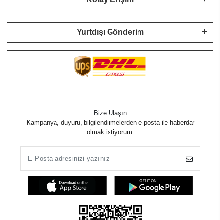
Yurtdışı Gönderim
Bize Ulaşın
Kampanya, duyuru, bilgilendirmelerden e-posta ile haberdar
olmak istiyorum.