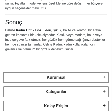
sunar. Fiyatlar, model ve lens özelliklerine göre değişir; her bütçeye
uygun seçenekler mevcuttur.
Sonuç
Celine Kadın Optik Gözlükleri
, şıklık, kalite ve konforu bir araya
getiren kapsamlı bir koleksiyondur. Klasik veya modern, kalın veya
ince çerçeve fark etmez; her gözlük hem görme sağlığınızı destekler
hem de stilinizi tamamlar. Celine Kadın, kadın kullanıcılar için
güvenilir ve premium bir gözlük deneyimi sunar.
Kurumsal
Kategoriler
Kolay Erişim