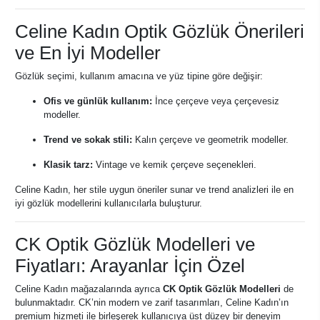
Celine Kadın Optik Gözlük Önerileri
ve En İyi Modeller
Gözlük seçimi, kullanım amacına ve yüz tipine göre değişir:
Ofis ve günlük kullanım:
İnce çerçeve veya çerçevesiz
modeller.
Trend ve sokak stili:
Kalın çerçeve ve geometrik modeller.
Klasik tarz:
Vintage ve kemik çerçeve seçenekleri.
Celine Kadın, her stile uygun öneriler sunar ve trend analizleri ile en
iyi gözlük modellerini kullanıcılarla buluşturur.
CK Optik Gözlük Modelleri ve
Fiyatları: Arayanlar İçin Özel
Celine Kadın mağazalarında ayrıca
CK Optik Gözlük Modelleri
de
bulunmaktadır. CK’nin modern ve zarif tasarımları, Celine Kadın’ın
premium hizmeti ile birleşerek kullanıcıya üst düzey bir deneyim