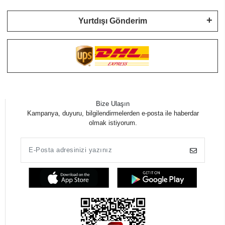
Yurtdışı Gönderim
Bize Ulaşın
Kampanya, duyuru, bilgilendirmelerden e-posta ile haberdar
olmak istiyorum.