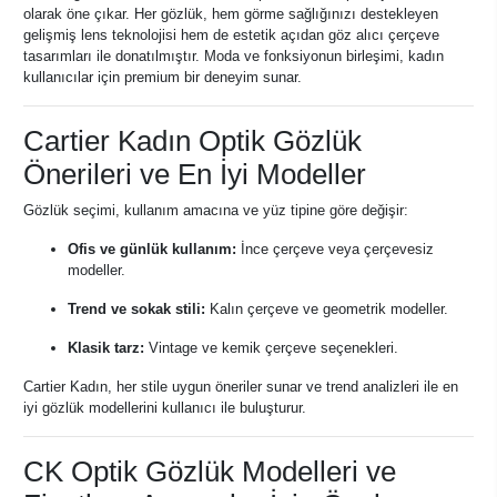
olarak öne çıkar. Her gözlük, hem görme sağlığınızı destekleyen
gelişmiş lens teknolojisi hem de estetik açıdan göz alıcı çerçeve
tasarımları ile donatılmıştır. Moda ve fonksiyonun birleşimi, kadın
kullanıcılar için premium bir deneyim sunar.
Cartier Kadın Optik Gözlük
Önerileri ve En İyi Modeller
Gözlük seçimi, kullanım amacına ve yüz tipine göre değişir:
Ofis ve günlük kullanım:
İnce çerçeve veya çerçevesiz
modeller.
Trend ve sokak stili:
Kalın çerçeve ve geometrik modeller.
Klasik tarz:
Vintage ve kemik çerçeve seçenekleri.
Cartier Kadın, her stile uygun öneriler sunar ve trend analizleri ile en
iyi gözlük modellerini kullanıcı ile buluşturur.
CK Optik Gözlük Modelleri ve