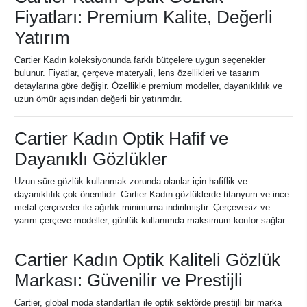
Fiyatları: Premium Kalite, Değerli
Yatırım
Cartier Kadın koleksiyonunda farklı bütçelere uygun seçenekler
bulunur. Fiyatlar, çerçeve materyali, lens özellikleri ve tasarım
detaylarına göre değişir. Özellikle premium modeller, dayanıklılık ve
uzun ömür açısından değerli bir yatırımdır.
Cartier Kadın Optik Hafif ve
Dayanıklı Gözlükler
Uzun süre gözlük kullanmak zorunda olanlar için hafiflik ve
dayanıklılık çok önemlidir. Cartier Kadın gözlüklerde titanyum ve ince
metal çerçeveler ile ağırlık minimuma indirilmiştir. Çerçevesiz ve
yarım çerçeve modeller, günlük kullanımda maksimum konfor sağlar.
Cartier Kadın Optik Kaliteli Gözlük
Markası: Güvenilir ve Prestijli
Cartier, global moda standartları ile optik sektörde prestijli bir marka