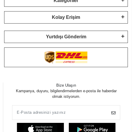
Kategoriler
Kolay Erişim
Yurtdışı Gönderim
Bize Ulaşın
Kampanya, duyuru, bilgilendirmelerden e-posta ile haberdar
olmak istiyorum.