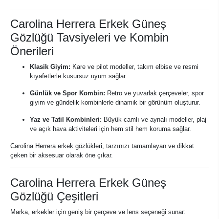
Carolina Herrera Erkek Güneş
Gözlüğü Tavsiyeleri ve Kombin
Önerileri
Klasik Giyim:
Kare ve pilot modeller, takım elbise ve resmi
kıyafetlerle kusursuz uyum sağlar.
Günlük ve Spor Kombin:
Retro ve yuvarlak çerçeveler, spor
giyim ve gündelik kombinlerle dinamik bir görünüm oluşturur.
Yaz ve Tatil Kombinleri:
Büyük camlı ve aynalı modeller, plaj
ve açık hava aktiviteleri için hem stil hem koruma sağlar.
Carolina Herrera erkek gözlükleri, tarzınızı tamamlayan ve dikkat
çeken bir aksesuar olarak öne çıkar.
Carolina Herrera Erkek Güneş
Gözlüğü Çeşitleri
Marka, erkekler için geniş bir çerçeve ve lens seçeneği sunar: