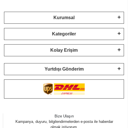
Kurumsal
Kategoriler
Kolay Erişim
Yurtdışı Gönderim
Bize Ulaşın
Kampanya, duyuru, bilgilendirmelerden e-posta ile haberdar
olmak istiyorum.