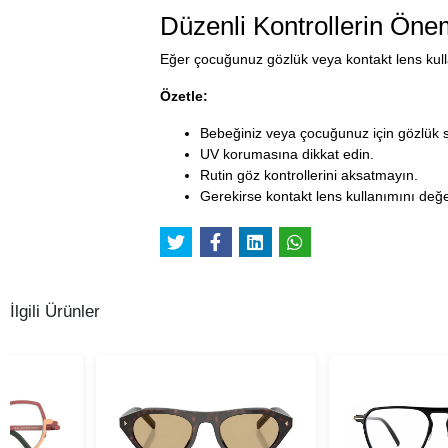
Düzenli Kontrollerin Öne
Eğer çocuğunuz gözlük veya kontakt lens k
Özetle:
Bebeğiniz veya çocuğunuz için gözlük 
UV korumasına dikkat edin.
Rutin göz kontrollerini aksatmayın.
Gerekirse kontakt lens kullanımını değe
İlgili Ürünler